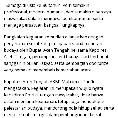
“Semoga di usia ke-80 tahun, Polri semakin
profesional, modern, humanis, dan semakin dipercaya
masyarakat dalam mengawal pembangunan serta
menjaga persatuan bangsa,” ungkapnya.
Rangkaian kegiatan kemudian dilanjutkan dengan
penyerahan sertifikat, peninjauan stand pameran
budaya oleh Bupati Aceh Tengah bersama Kapolres
Aceh Tengah, penampilan seni budaya dari berbagai
sanggar, hiburan rakyat, serta pembagian doorprize
yang semakin menambah kemeriahan acara.
Kapolres Aceh Tengah AKBP Muhamad Taufiq
mengatakan, kegiatan ini merupakan wujud nyata
kehadiran Polri di tengah masyarakat, tidak hanya
dalam menjaga keamanan, tetapi juga mendukung
pelestarian budaya, mendorong pola hidup sehat, serta
memperkuat sinergi dalam pembangunan daerah.