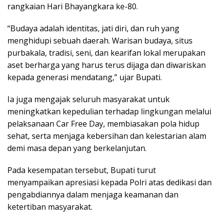
rangkaian Hari Bhayangkara ke-80.
“Budaya adalah identitas, jati diri, dan ruh yang
menghidupi sebuah daerah. Warisan budaya, situs
purbakala, tradisi, seni, dan kearifan lokal merupakan
aset berharga yang harus terus dijaga dan diwariskan
kepada generasi mendatang,” ujar Bupati.
Ia juga mengajak seluruh masyarakat untuk
meningkatkan kepedulian terhadap lingkungan melalui
pelaksanaan Car Free Day, membiasakan pola hidup
sehat, serta menjaga kebersihan dan kelestarian alam
demi masa depan yang berkelanjutan.
Pada kesempatan tersebut, Bupati turut
menyampaikan apresiasi kepada Polri atas dedikasi dan
pengabdiannya dalam menjaga keamanan dan
ketertiban masyarakat.