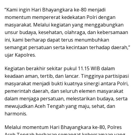
“Kami ingin Hari Bhayangkara ke-80 menjadi
momentum mempererat kedekatan Polri dengan
masyarakat. Melalui kegiatan yang menggabungkan
unsur budaya, kesehatan, olahraga, dan kebersamaan
ini, kami berharap dapat terus menumbuhkan
semangat persatuan serta kecintaan terhadap daerah,”
ujar Kapolres.
Kegiatan berakhir sekitar pukul 11.15 WIB dalam
keadaan aman, tertib, dan lancar. Tingginya partisipasi
masyarakat menjadi bukti kuatnya sinergi antara Polri,
pemerintah daerah, dan seluruh elemen masyarakat
dalam menjaga persatuan, melestarikan budaya, serta
mewujudkan Aceh Tengah yang maju, sehat, dan
harmonis.
Melalui momentum Hari Bhayangkara ke-80, Polres
Aceh Tengah berharap semangat kebersamaan yang