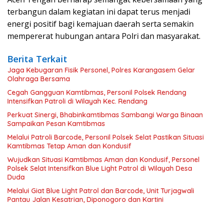
terbangun dalam kegiatan ini dapat terus menjadi
energi positif bagi kemajuan daerah serta semakin
mempererat hubungan antara Polri dan masyarakat.
Berita Terkait
Jaga Kebugaran Fisik Personel, Polres Karangasem Gelar
Olahraga Bersama
Cegah Gangguan Kamtibmas, Personil Polsek Rendang
Intensifkan Patroli di Wilayah Kec. Rendang
Perkuat Sinergi, Bhabinkamtibmas Sambangi Warga Binaan
Sampaikan Pesan Kamtibmas
Melalui Patroli Barcode, Personil Polsek Selat Pastikan Situasi
Kamtibmas Tetap Aman dan Kondusif
Wujudkan Situasi Kamtibmas Aman dan Kondusif, Personel
Polsek Selat Intensifkan Blue Light Patrol di Wilayah Desa
Duda
Melalui Giat Blue Light Patrol dan Barcode, Unit Turjagwali
Pantau Jalan Kesatrian, Diponogoro dan Kartini