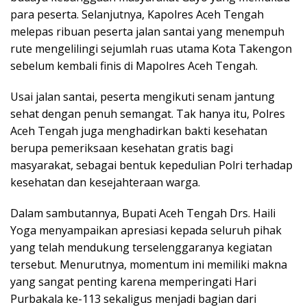
para peserta. Selanjutnya, Kapolres Aceh Tengah
melepas ribuan peserta jalan santai yang menempuh
rute mengelilingi sejumlah ruas utama Kota Takengon
sebelum kembali finis di Mapolres Aceh Tengah.
Usai jalan santai, peserta mengikuti senam jantung
sehat dengan penuh semangat. Tak hanya itu, Polres
Aceh Tengah juga menghadirkan bakti kesehatan
berupa pemeriksaan kesehatan gratis bagi
masyarakat, sebagai bentuk kepedulian Polri terhadap
kesehatan dan kesejahteraan warga.
Dalam sambutannya, Bupati Aceh Tengah Drs. Haili
Yoga menyampaikan apresiasi kepada seluruh pihak
yang telah mendukung terselenggaranya kegiatan
tersebut. Menurutnya, momentum ini memiliki makna
yang sangat penting karena memperingati Hari
Purbakala ke-113 sekaligus menjadi bagian dari