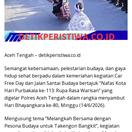
Aceh Tengah – detikperistiwa.co.id
Semangat kebersamaan, pelestarian budaya, dan gaya
hidup sehat berpadu dalam kemeriahan kegiatan Car
Free Day dan Jalan Santai Budaya bertajuk “Nafas Kota
Hari Purbakala ke-113: Rupa Rasa Warisan” yang
digelar Polres Aceh Tengah dalam rangka menyambut
Hari Bhayangkara ke-80, Minggu (14/6/2026).
Mengusung tema “Melangkah Bersama dengan
Pesona Budaya untuk Takengon Bangkit”, kegiatan