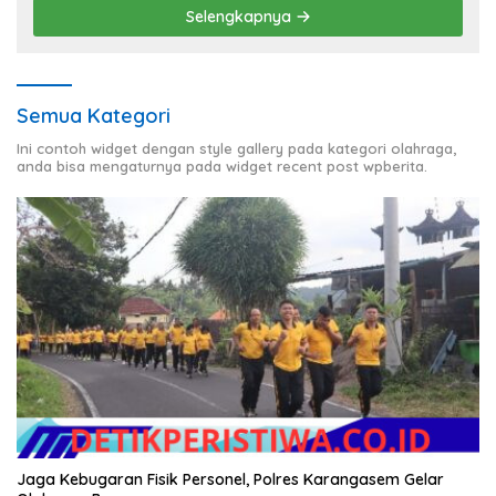
Selengkapnya
Semua Kategori
Ini contoh widget dengan style gallery pada kategori olahraga,
anda bisa mengaturnya pada widget recent post wpberita.
Jaga Kebugaran Fisik Personel, Polres Karangasem Gelar