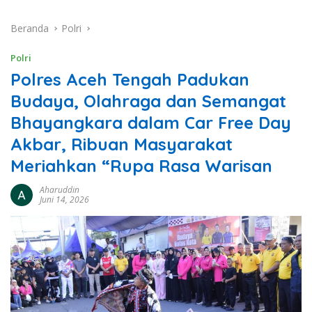
Beranda
Polri
Polri
Polres Aceh Tengah Padukan
Budaya, Olahraga dan Semangat
Bhayangkara dalam Car Free Day
Akbar, Ribuan Masyarakat
Meriahkan “Rupa Rasa Warisan
Aharuddin
Juni 14, 2026