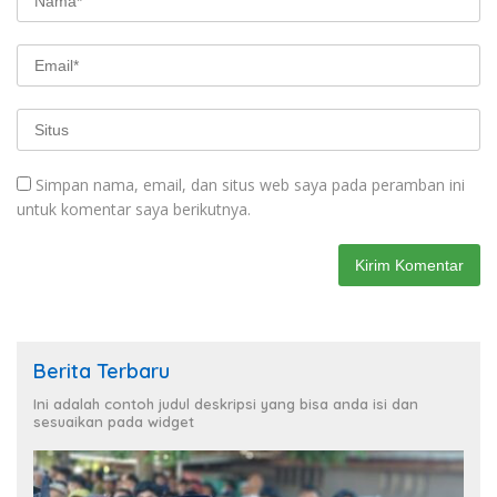
Simpan nama, email, dan situs web saya pada peramban ini
untuk komentar saya berikutnya.
Berita Terbaru
Ini adalah contoh judul deskripsi yang bisa anda isi dan
sesuaikan pada widget