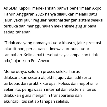
As SDM Kapolri menekankan bahwa penerimaan Akpol
Tahun Anggaran 2026 hanya dilakukan melalui satu
jalur, yakni jalur reguler nasional dengan sistem seleksi
terbuka dan menggunakan mekanisme gugur pada
setiap tahapan.
“Tidak ada yang namanya kuota khusus, jalur prestasi,
jalur titipan, perlakuan istimewa ataupun kuota
tambahan. Kelima hal tersebut saya sampaikan tidak
ada,” ujar Irjen Pol. Anwar.
Menurutnya, seluruh proses seleksi harus
dilaksanakan secara objektif, jujur, dan adil serta
terbebas dari praktik korupsi, kolusi, dan nepotisme.
Selain itu, pengawasan internal dan eksternal terus
dilakukan guna menjamin transparansi dan
akuntabilitas setiap tahapan seleksi.