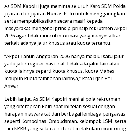
As SDM Kapolri juga meminta seluruh Karo SDM Polda
jajaran dan jajaran Humas Polri untuk menggaungkan
serta mempublikasikan secara masif kepada
masyarakat mengenai prinsip-prinsip rekrutmen Akpol
2026 agar tidak muncul informasi yang menyesatkan
terkait adanya jalur khusus atau kuota tertentu.
“Akpol Tahun Anggaran 2026 hanya melalui satu jalur
yaitu jalur reguler nasional. Tidak ada jalur lain atau
kuota lainnya seperti kuota khusus, kuota Mabes,
maupun kuota tambahan lainnya,” kata Irjen Pol.
Anwar.
Lebih lanjut, As SDM Kapolri menilai pola rekrutmen
yang diterapkan Polri saat ini telah sesuai dengan
harapan masyarakat dan berbagai lembaga pengawas,
seperti Kompolnas, Ombudsman, kelompok LSM, serta
Tim KPRB yang selama ini turut melakukan monitoring