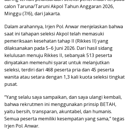
calon Taruna/Taruni Akpol Tahun Anggaran 2026,
Minggu (7/6), dari Jakarta.
Dalam arahannya, Irjen Pol. Anwar menjelaskan bahwa
saat ini tahapan seleksi Akpol telah memasuki
pemeriksaan kesehatan tahap II (Rikkes II) yang
dilaksanakan pada 5–6 Juni 2026. Dari hasil sidang
kelulusan menuju Rikkes II, sebanyak 513 peserta
dinyatakan memenuhi syarat untuk melanjutkan
seleksi, terdiri dari 468 peserta pria dan 45 peserta
wanita atau setara dengan 1,3 kali kuota seleksi tingkat
pusat.
“Yang selalu saya sampaikan, dan saya ulangi kembali,
bahwa rekrutmen ini menggunakan prinsip BETAH,
yaitu bersih, transparan, akuntabel, dan humanis.
Semua peserta memiliki kesempatan yang sama,” tegas
Irjen Pol. Anwar.