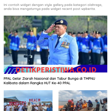
Ini contoh widget dengan style gallery pada kategori olahraga,
anda bisa mengaturnya pada widget recent post wpberita.
PPAL Gelar Ziarah Nasional dan Tabur Bunga di TMPNU
Kalibata dalam Rangka HUT Ke-40 PPAL