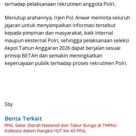
terhadap pelaksanaan rekrutmen anggota Polri.
Menutup arahannya, Irjen Pol. Anwar meminta seluruh
jajaran untuk menyampaikan informasi tersebut
kepada pimpinan dan masyarakat, baik internal
maupun eksternal Polri, sehingga pelaksanaan seleksi
Akpol Tahun Anggaran 2026 dapat berjalan sesuai
prinsip BETAH dan semakin meningkatkan
kepercayaan publik terhadap proses rekrutmen Polri.
Sby
Berita Terkait
PPAL Gelar Ziarah Nasional dan Tabur Bunga di TMPNU
Kalibata dalam Rangka HUT Ke-40 PPAL