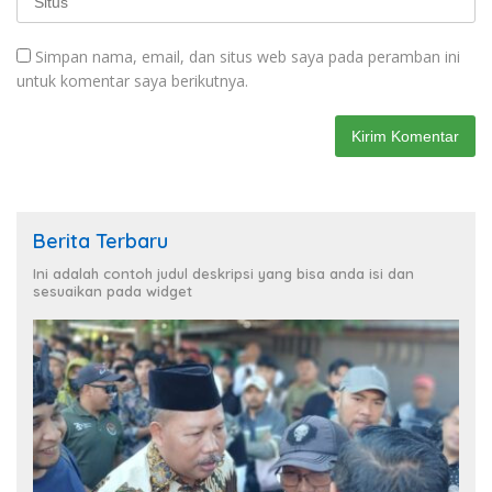
Simpan nama, email, dan situs web saya pada peramban ini
untuk komentar saya berikutnya.
Berita Terbaru
Ini adalah contoh judul deskripsi yang bisa anda isi dan
sesuaikan pada widget