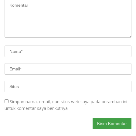
Simpan nama, email, dan situs web saya pada peramban ini
untuk komentar saya berikutnya.