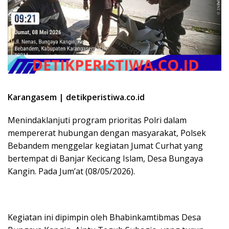
Karangasem | detikperistiwa.co.id
​Menindaklanjuti program prioritas Polri dalam
mempererat hubungan dengan masyarakat, Polsek
Bebandem menggelar kegiatan Jumat Curhat yang
bertempat di Banjar Kecicang Islam, Desa Bungaya
Kangin. Pada Jum’at (08/05/2026).
​Kegiatan ini dipimpin oleh Bhabinkamtibmas Desa