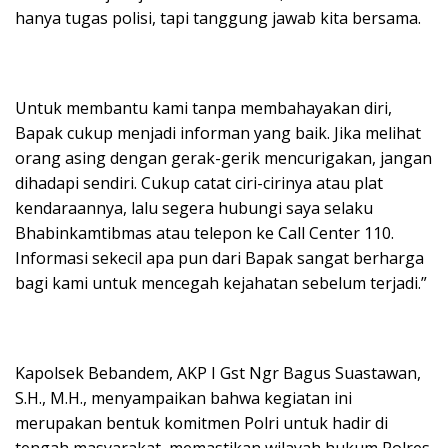
hanya tugas polisi, tapi tanggung jawab kita bersama.
Untuk membantu kami tanpa membahayakan diri,
Bapak cukup menjadi informan yang baik. Jika melihat
orang asing dengan gerak-gerik mencurigakan, jangan
dihadapi sendiri. Cukup catat ciri-cirinya atau plat
kendaraannya, lalu segera hubungi saya selaku
Bhabinkamtibmas atau telepon ke Call Center 110.
Informasi sekecil apa pun dari Bapak sangat berharga
bagi kami untuk mencegah kejahatan sebelum terjadi.”
​Kapolsek Bebandem, AKP I Gst Ngr Bagus Suastawan,
S.H., M.H., menyampaikan bahwa kegiatan ini
merupakan bentuk komitmen Polri untuk hadir di