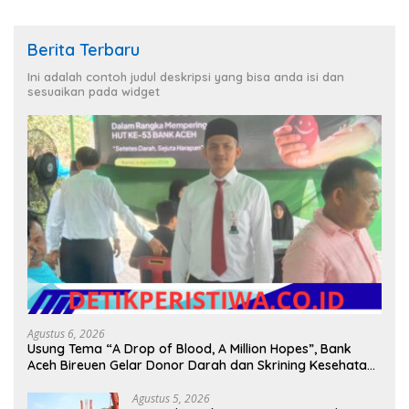
Berita Terbaru
Ini adalah contoh judul deskripsi yang bisa anda isi dan
sesuaikan pada widget
Agustus 6, 2026
Usung Tema “A Drop of Blood, A Million Hopes”, Bank
Aceh Bireuen Gelar Donor Darah dan Skrining Kesehatan
Gratis
Agustus 5, 2026