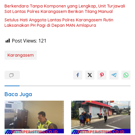
Berkendara Tanpa Komponen yang Lengkap, Unit Turjawali
Sat Lantas Polres Karangasem Berikan Tilang Manual
Setulus Hati Anggota Lantas Polres Karangasem Rutin
Laksanakan PH Pagi di Depan MAN Amlapura
Post Views:
121
Karangasem
Baca Juga