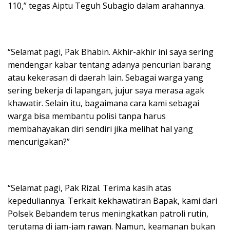
110,” tegas Aiptu Teguh Subagio dalam arahannya.
“Selamat pagi, Pak Bhabin. Akhir-akhir ini saya sering
mendengar kabar tentang adanya pencurian barang
atau kekerasan di daerah lain. Sebagai warga yang
sering bekerja di lapangan, jujur saya merasa agak
khawatir. Selain itu, bagaimana cara kami sebagai
warga bisa membantu polisi tanpa harus
membahayakan diri sendiri jika melihat hal yang
mencurigakan?”
“Selamat pagi, Pak Rizal. Terima kasih atas
kepeduliannya. Terkait kekhawatiran Bapak, kami dari
Polsek Bebandem terus meningkatkan patroli rutin,
terutama di jam-jam rawan. Namun, keamanan bukan