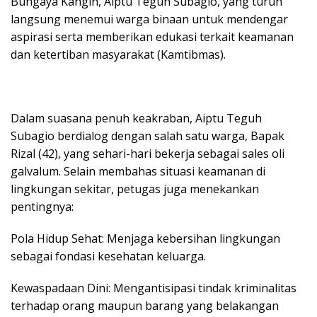
Bungaya Kangin, Aiptu Teguh Subagio, yang turun
langsung menemui warga binaan untuk mendengar
aspirasi serta memberikan edukasi terkait keamanan
dan ketertiban masyarakat (Kamtibmas).
​Dalam suasana penuh keakraban, Aiptu Teguh
Subagio berdialog dengan salah satu warga, Bapak
Rizal (42), yang sehari-hari bekerja sebagai sales oli
galvalum. Selain membahas situasi keamanan di
lingkungan sekitar, petugas juga menekankan
pentingnya:
​Pola Hidup Sehat: Menjaga kebersihan lingkungan
sebagai fondasi kesehatan keluarga.
​Kewaspadaan Dini: Mengantisipasi tindak kriminalitas
terhadap orang maupun barang yang belakangan