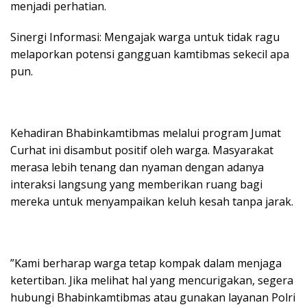
menjadi perhatian.
​Sinergi Informasi: Mengajak warga untuk tidak ragu
melaporkan potensi gangguan kamtibmas sekecil apa
pun.
​Kehadiran Bhabinkamtibmas melalui program Jumat
Curhat ini disambut positif oleh warga. Masyarakat
merasa lebih tenang dan nyaman dengan adanya
interaksi langsung yang memberikan ruang bagi
mereka untuk menyampaikan keluh kesah tanpa jarak.
​”Kami berharap warga tetap kompak dalam menjaga
ketertiban. Jika melihat hal yang mencurigakan, segera
hubungi Bhabinkamtibmas atau gunakan layanan Polri