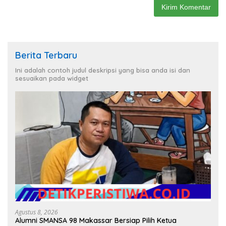
Berita Terbaru
Ini adalah contoh judul deskripsi yang bisa anda isi dan
sesuaikan pada widget
Agustus 8, 2026
Alumni SMANSA 98 Makassar Bersiap Pilih Ketua