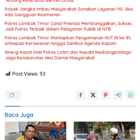
Tentang Ketertiban Berlalu Lintas
Polsek Jangka Imbau Masyarakat Gunakan Layanan 110 Jika
Ada Gangguan Keamanan
Polres Lombok Timur Catat Prestasi Membanggakan, Sukses
Jadi Polres Terbaik dalam Pelayanan Publik di NTB
Polres Lombok Timur Mantapkan Pengamanan HUT RI ke-81,
Antisipasi Kerawanan hingga Sambut Agenda Kapolri
Sinergi Kasat Intel Polres Lotim dan Kepala Kesbangpoldagri
Jaga Kondusivitas Aksi Damai Masyarakat
Post Views:
93
Baca Juga