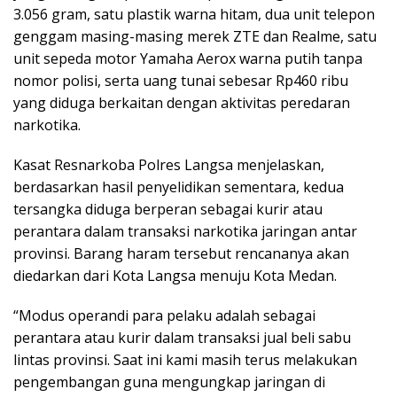
3.056 gram, satu plastik warna hitam, dua unit telepon
genggam masing-masing merek ZTE dan Realme, satu
unit sepeda motor Yamaha Aerox warna putih tanpa
nomor polisi, serta uang tunai sebesar Rp460 ribu
yang diduga berkaitan dengan aktivitas peredaran
narkotika.
Kasat Resnarkoba Polres Langsa menjelaskan,
berdasarkan hasil penyelidikan sementara, kedua
tersangka diduga berperan sebagai kurir atau
perantara dalam transaksi narkotika jaringan antar
provinsi. Barang haram tersebut rencananya akan
diedarkan dari Kota Langsa menuju Kota Medan.
“Modus operandi para pelaku adalah sebagai
perantara atau kurir dalam transaksi jual beli sabu
lintas provinsi. Saat ini kami masih terus melakukan
pengembangan guna mengungkap jaringan di