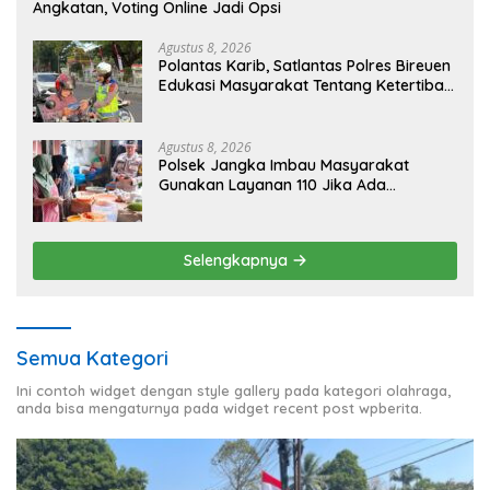
Angkatan, Voting Online Jadi Opsi
Agustus 8, 2026
Polantas Karib, Satlantas Polres Bireuen
Edukasi Masyarakat Tentang Ketertiban
Berlalu Lintas
Agustus 8, 2026
Polsek Jangka Imbau Masyarakat
Gunakan Layanan 110 Jika Ada
Gangguan Keamanan
Selengkapnya
Semua Kategori
Ini contoh widget dengan style gallery pada kategori olahraga,
anda bisa mengaturnya pada widget recent post wpberita.