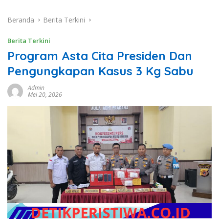
Beranda
Berita Terkini
Berita Terkini
Program Asta Cita Presiden Dan
Pengungkapan Kasus 3 Kg Sabu
Admin
Mei 20, 2026