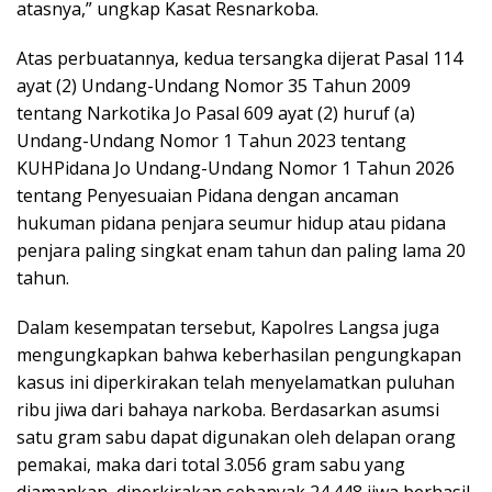
atasnya,” ungkap Kasat Resnarkoba.
Atas perbuatannya, kedua tersangka dijerat Pasal 114
ayat (2) Undang-Undang Nomor 35 Tahun 2009
tentang Narkotika Jo Pasal 609 ayat (2) huruf (a)
Undang-Undang Nomor 1 Tahun 2023 tentang
KUHPidana Jo Undang-Undang Nomor 1 Tahun 2026
tentang Penyesuaian Pidana dengan ancaman
hukuman pidana penjara seumur hidup atau pidana
penjara paling singkat enam tahun dan paling lama 20
tahun.
Dalam kesempatan tersebut, Kapolres Langsa juga
mengungkapkan bahwa keberhasilan pengungkapan
kasus ini diperkirakan telah menyelamatkan puluhan
ribu jiwa dari bahaya narkoba. Berdasarkan asumsi
satu gram sabu dapat digunakan oleh delapan orang
pemakai, maka dari total 3.056 gram sabu yang