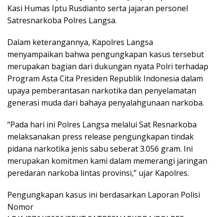
Kasi Humas Iptu Rusdianto serta jajaran personel
Satresnarkoba Polres Langsa.
Dalam keterangannya, Kapolres Langsa
menyampaikan bahwa pengungkapan kasus tersebut
merupakan bagian dari dukungan nyata Polri terhadap
Program Asta Cita Presiden Republik Indonesia dalam
upaya pemberantasan narkotika dan penyelamatan
generasi muda dari bahaya penyalahgunaan narkoba.
“Pada hari ini Polres Langsa melalui Sat Resnarkoba
melaksanakan press release pengungkapan tindak
pidana narkotika jenis sabu seberat 3.056 gram. Ini
merupakan komitmen kami dalam memerangi jaringan
peredaran narkoba lintas provinsi,” ujar Kapolres.
Pengungkapan kasus ini berdasarkan Laporan Polisi
Nomor