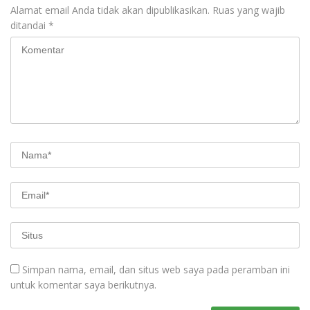
Alamat email Anda tidak akan dipublikasikan.
Ruas yang wajib
ditandai
*
Simpan nama, email, dan situs web saya pada peramban ini
untuk komentar saya berikutnya.