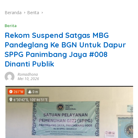
Beranda
Berita
Berita
Rekom Suspend Satgas MBG
Pandeglang Ke BGN Untuk Dapur
SPPG Panimbang Jaya #008
Dinanti Publik
Romadhona
Mei 10, 2026