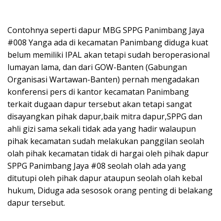
Contohnya seperti dapur MBG SPPG Panimbang Jaya
#008 Yanga ada di kecamatan Panimbang diduga kuat
belum memiliki IPAL akan tetapi sudah beroperasional
lumayan lama, dan dari GOW-Banten (Gabungan
Organisasi Wartawan-Banten) pernah mengadakan
konferensi pers di kantor kecamatan Panimbang
terkait dugaan dapur tersebut akan tetapi sangat
disayangkan pihak dapur,baik mitra dapur,SPPG dan
ahli gizi sama sekali tidak ada yang hadir walaupun
pihak kecamatan sudah melakukan panggilan seolah
olah pihak kecamatan tidak di hargai oleh pihak dapur
SPPG Panimbang Jaya #08 seolah olah ada yang
ditutupi oleh pihak dapur ataupun seolah olah kebal
hukum, Diduga ada sesosok orang penting di belakang
dapur tersebut.