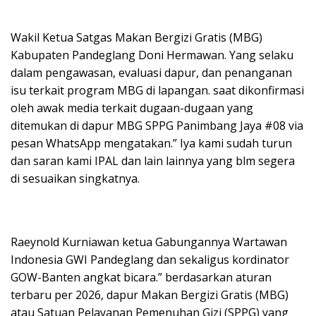
Wakil Ketua Satgas Makan Bergizi Gratis (MBG)
Kabupaten Pandeglang Doni Hermawan. Yang selaku
dalam pengawasan, evaluasi dapur, dan penanganan
isu terkait program MBG di lapangan. saat dikonfirmasi
oleh awak media terkait dugaan-dugaan yang
ditemukan di dapur MBG SPPG Panimbang Jaya #08 via
pesan WhatsApp mengatakan.” Iya kami sudah turun
dan saran kami IPAL dan lain lainnya yang blm segera
di sesuaikan singkatnya.
Raeynold Kurniawan ketua Gabungannya Wartawan
Indonesia GWI Pandeglang dan sekaligus kordinator
GOW-Banten angkat bicara.” berdasarkan aturan
terbaru per 2026, dapur Makan Bergizi Gratis (MBG)
atau Satuan Pelayanan Pemenuhan Gizi (SPPG) yang