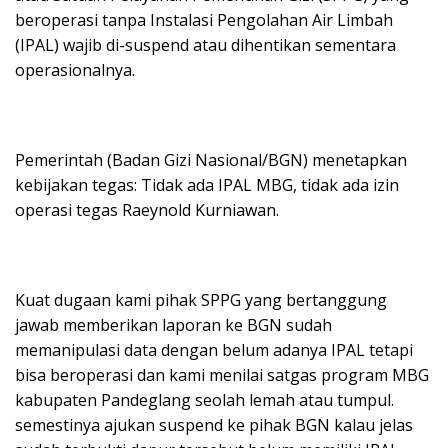
beroperasi tanpa Instalasi Pengolahan Air Limbah
(IPAL) wajib di-suspend atau dihentikan sementara
operasionalnya.
Pemerintah (Badan Gizi Nasional/BGN) menetapkan
kebijakan tegas: Tidak ada IPAL MBG, tidak ada izin
operasi tegas Raeynold Kurniawan.
Kuat dugaan kami pihak SPPG yang bertanggung
jawab memberikan laporan ke BGN sudah
memanipulasi data dengan belum adanya IPAL tetapi
bisa beroperasi dan kami menilai satgas program MBG
kabupaten Pandeglang seolah lemah atau tumpul.
semestinya ajukan suspend ke pihak BGN kalau jelas