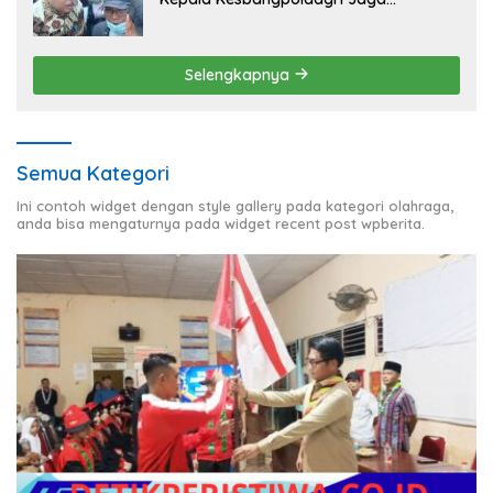
Kondusivitas Aksi Damai Masyarakat
Selengkapnya
Semua Kategori
Ini contoh widget dengan style gallery pada kategori olahraga,
anda bisa mengaturnya pada widget recent post wpberita.