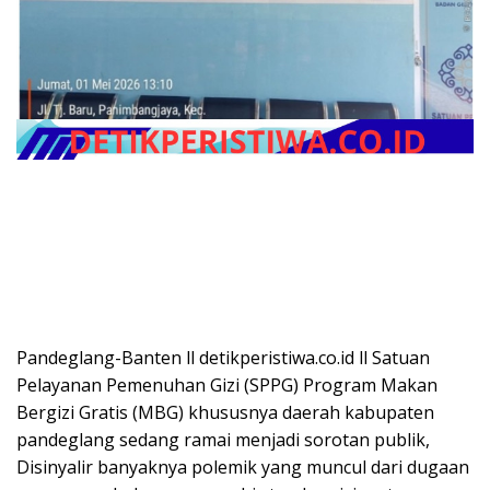
Pandeglang-Banten ll detikperistiwa.co.id ll Satuan
Pelayanan Pemenuhan Gizi (SPPG) Program Makan
Bergizi Gratis (MBG) khususnya daerah kabupaten
pandeglang sedang ramai menjadi sorotan publik,
Disinyalir banyaknya polemik yang muncul dari dugaan