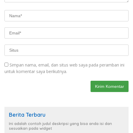
Simpan nama, email, dan situs web saya pada peramban ini
untuk komentar saya berikutnya.
Berita Terbaru
Ini adalah contoh judul deskripsi yang bisa anda isi dan
sesuaikan pada widget