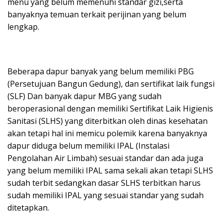
menu yang belum memenuhi standar gizi,serta
banyaknya temuan terkait perijinan yang belum
lengkap.
Beberapa dapur banyak yang belum memiliki PBG
(Persetujuan Bangun Gedung), dan sertifikat laik fungsi
(SLF) Dan banyak dapur MBG yang sudah
beroperasional dengan memiliki Sertifikat Laik Higienis
Sanitasi (SLHS) yang diterbitkan oleh dinas kesehatan
akan tetapi hal ini memicu polemik karena banyaknya
dapur diduga belum memiliki IPAL (Instalasi
Pengolahan Air Limbah) sesuai standar dan ada juga
yang belum memiliki IPAL sama sekali akan tetapi SLHS
sudah terbit sedangkan dasar SLHS terbitkan harus
sudah memiliki IPAL yang sesuai standar yang sudah
ditetapkan.