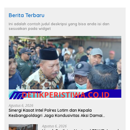
Berita Terbaru
Ini adalah contoh judul deskripsi yang bisa anda isi dan
sesuaikan pada widget
Agustus 6, 2026
Sinergi Kasat Intel Polres Lotim dan Kepala
Kesbangpoldagri Jaga Kondusivitas Aksi Damai
Masyarakat
Agustus 6, 2026