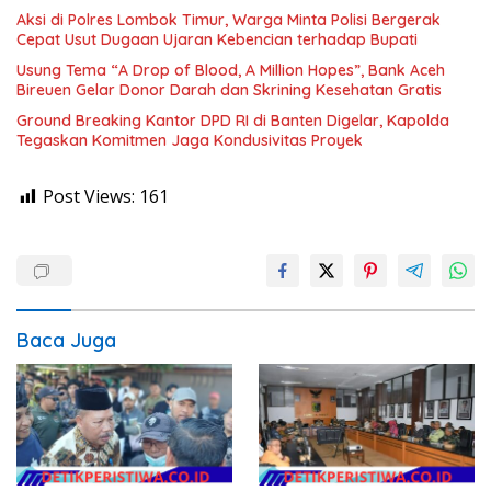
Aksi di Polres Lombok Timur, Warga Minta Polisi Bergerak
Cepat Usut Dugaan Ujaran Kebencian terhadap Bupati
Usung Tema “A Drop of Blood, A Million Hopes”, Bank Aceh
Bireuen Gelar Donor Darah dan Skrining Kesehatan Gratis
Ground Breaking Kantor DPD RI di Banten Digelar, Kapolda
Tegaskan Komitmen Jaga Kondusivitas Proyek
Post Views:
161
Baca Juga