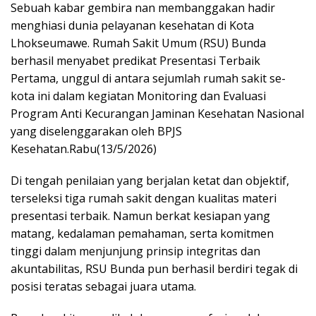
Sebuah kabar gembira nan membanggakan hadir
menghiasi dunia pelayanan kesehatan di Kota
Lhokseumawe. Rumah Sakit Umum (RSU) Bunda
berhasil menyabet predikat Presentasi Terbaik
Pertama, unggul di antara sejumlah rumah sakit se-
kota ini dalam kegiatan Monitoring dan Evaluasi
Program Anti Kecurangan Jaminan Kesehatan Nasional
yang diselenggarakan oleh BPJS
Kesehatan.Rabu(13/5/2026)
Di tengah penilaian yang berjalan ketat dan objektif,
terseleksi tiga rumah sakit dengan kualitas materi
presentasi terbaik. Namun berkat kesiapan yang
matang, kedalaman pemahaman, serta komitmen
tinggi dalam menjunjung prinsip integritas dan
akuntabilitas, RSU Bunda pun berhasil berdiri tegak di
posisi teratas sebagai juara utama.