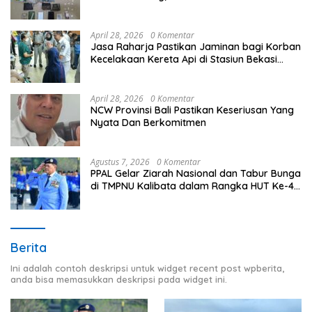
April 28, 2026
0 Komentar
Jasa Raharja Pastikan Jaminan bagi Korban
Kecelakaan Kereta Api di Stasiun Bekasi
Timur
April 28, 2026
0 Komentar
NCW Provinsi Bali Pastikan Keseriusan Yang
Nyata Dan Berkomitmen
Agustus 7, 2026
0 Komentar
PPAL Gelar Ziarah Nasional dan Tabur Bunga
di TMPNU Kalibata dalam Rangka HUT Ke-40
PPAL
Berita
Ini adalah contoh deskripsi untuk widget recent post wpberita,
anda bisa memasukkan deskripsi pada widget ini.