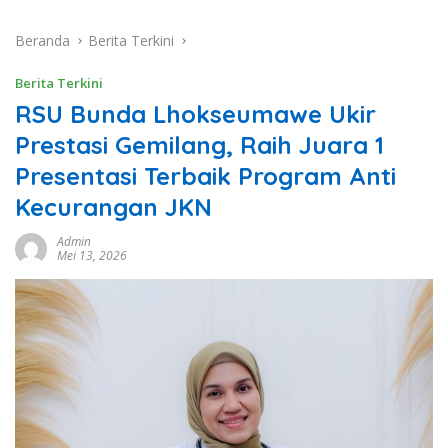
Beranda
Berita Terkini
Berita Terkini
RSU Bunda Lhokseumawe Ukir
Prestasi Gemilang, Raih Juara 1
Presentasi Terbaik Program Anti
Kecurangan JKN
Admin
Mei 13, 2026