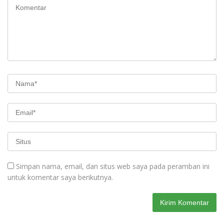
Simpan nama, email, dan situs web saya pada peramban ini
untuk komentar saya berikutnya.