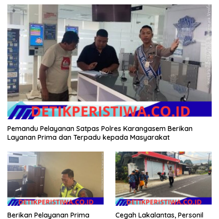
Pemandu Pelayanan Satpas Polres Karangasem Berikan
Layanan Prima dan Terpadu kepada Masyarakat
Berikan Pelayanan Prima
Cegah Lakalantas, Personil