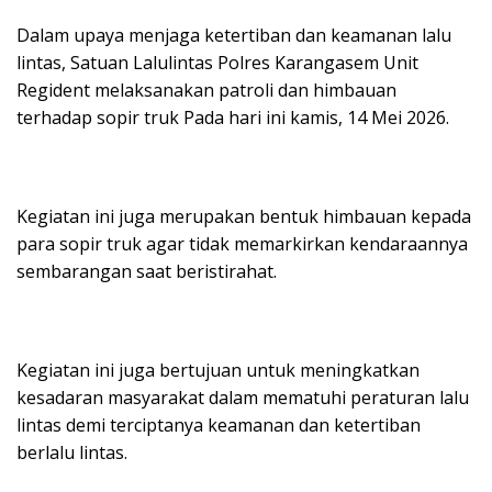
Dalam upaya menjaga ketertiban dan keamanan lalu
lintas, Satuan Lalulintas Polres Karangasem Unit
Regident melaksanakan patroli dan himbauan
terhadap sopir truk Pada hari ini kamis, 14 Mei 2026.
Kegiatan ini juga merupakan bentuk himbauan kepada
para sopir truk agar tidak memarkirkan kendaraannya
sembarangan saat beristirahat.
Kegiatan ini juga bertujuan untuk meningkatkan
kesadaran masyarakat dalam mematuhi peraturan lalu
lintas demi terciptanya keamanan dan ketertiban
berlalu lintas.