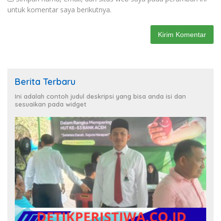
untuk komentar saya berikutnya.
Berita Terbaru
Ini adalah contoh judul deskripsi yang bisa anda isi dan
sesuaikan pada widget