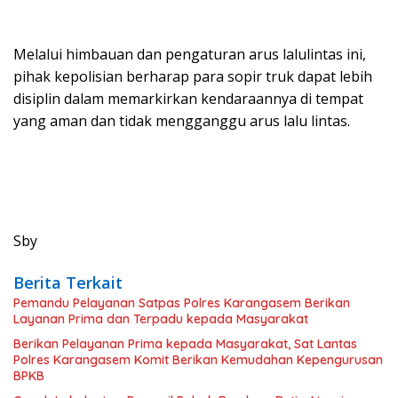
Melalui himbauan dan pengaturan arus lalulintas ini,
pihak kepolisian berharap para sopir truk dapat lebih
disiplin dalam memarkirkan kendaraannya di tempat
yang aman dan tidak mengganggu arus lalu lintas.
Sby
Berita Terkait
Pemandu Pelayanan Satpas Polres Karangasem Berikan
Layanan Prima dan Terpadu kepada Masyarakat
Berikan Pelayanan Prima kepada Masyarakat, Sat Lantas
Polres Karangasem Komit Berikan Kemudahan Kepengurusan
BPKB