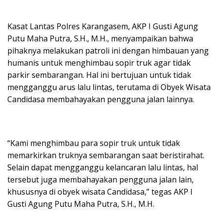
Kasat Lantas Polres Karangasem, AKP I Gusti Agung
Putu Maha Putra, S.H., M.H., menyampaikan bahwa
pihaknya melakukan patroli ini dengan himbauan yang
humanis untuk menghimbau sopir truk agar tidak
parkir sembarangan. Hal ini bertujuan untuk tidak
mengganggu arus lalu lintas, terutama di Obyek Wisata
Candidasa membahayakan pengguna jalan lainnya.
“Kami menghimbau para sopir truk untuk tidak
memarkirkan truknya sembarangan saat beristirahat.
Selain dapat mengganggu kelancaran lalu lintas, hal
tersebut juga membahayakan pengguna jalan lain,
khususnya di obyek wisata Candidasa,” tegas AKP I
Gusti Agung Putu Maha Putra, S.H., M.H.