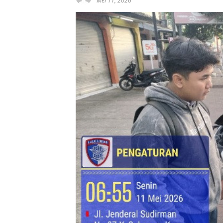
Mei 11, 2026