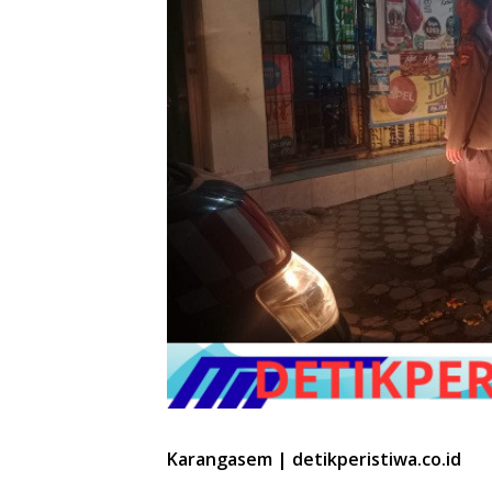
Karangasem | detikperistiwa.co.id