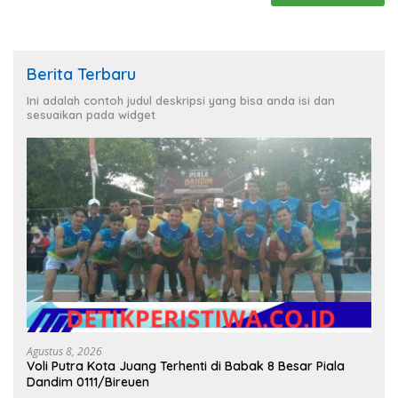
Berita Terbaru
Ini adalah contoh judul deskripsi yang bisa anda isi dan
sesuaikan pada widget
Agustus 8, 2026
Voli Putra Kota Juang Terhenti di Babak 8 Besar Piala
Dandim 0111/Bireuen