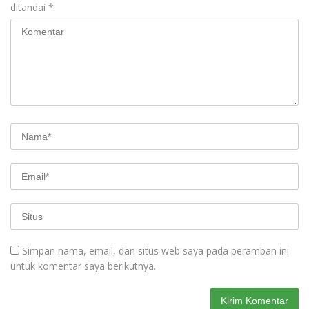
ditandai
*
Simpan nama, email, dan situs web saya pada peramban ini
untuk komentar saya berikutnya.