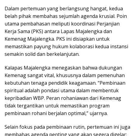
Dalam pertemuan yang berlangsung hangat, kedua
belah pihak membahas sejumlah agenda krusial. Poin
utama pembahasan meliputi koordinasi Perjanjian
Kerja Sama (PKS) antara Lapas Majalengka dan
Kemenag Majalengka. PKS ini disiapkan untuk
memastikan payung hukum kolaborasi kedua instansi
semakin solid dan berkelanjutan.
Kalapas Majalengka menegaskan bahwa dukungan
Kemenag sangat vital, khususnya dalam pemenuhan
kebutuhan tenaga pendidik keagamaan. “Pembinaan
spiritual adalah pondasi utama dalam membentuk
kepribadian WBP. Peran rohaniawan dari Kemenag
tidak tergantikan untuk memastikan program
pembinaan rohani berjalan optimal,” ujarnya.
Selain fokus pada pembinaan rutin, pertemuan ini juga
membahas agenda penting yang akan segera digelar: