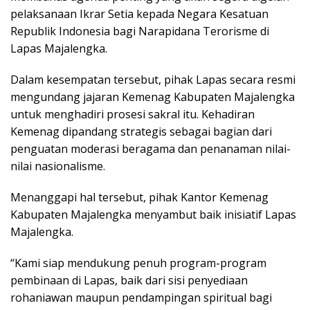
pelaksanaan Ikrar Setia kepada Negara Kesatuan
Republik Indonesia bagi Narapidana Terorisme di
Lapas Majalengka.
Dalam kesempatan tersebut, pihak Lapas secara resmi
mengundang jajaran Kemenag Kabupaten Majalengka
untuk menghadiri prosesi sakral itu. Kehadiran
Kemenag dipandang strategis sebagai bagian dari
penguatan moderasi beragama dan penanaman nilai-
nilai nasionalisme.
Menanggapi hal tersebut, pihak Kantor Kemenag
Kabupaten Majalengka menyambut baik inisiatif Lapas
Majalengka.
“Kami siap mendukung penuh program-program
pembinaan di Lapas, baik dari sisi penyediaan
rohaniawan maupun pendampingan spiritual bagi