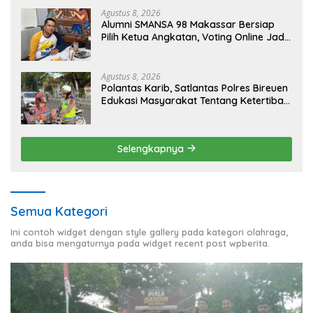
Agustus 8, 2026
Alumni SMANSA 98 Makassar Bersiap
Pilih Ketua Angkatan, Voting Online Jadi
Opsi
Agustus 8, 2026
Polantas Karib, Satlantas Polres Bireuen
Edukasi Masyarakat Tentang Ketertiban
Berlalu Lintas
Selengkapnya
Semua Kategori
Ini contoh widget dengan style gallery pada kategori olahraga,
anda bisa mengaturnya pada widget recent post wpberita.