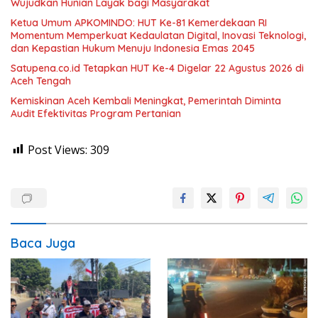
Wujudkan Hunian Layak bagi Masyarakat
Ketua Umum APKOMINDO: HUT Ke-81 Kemerdekaan RI
Momentum Memperkuat Kedaulatan Digital, Inovasi Teknologi,
dan Kepastian Hukum Menuju Indonesia Emas 2045
Satupena.co.id Tetapkan HUT Ke-4 Digelar 22 Agustus 2026 di
Aceh Tengah
Kemiskinan Aceh Kembali Meningkat, Pemerintah Diminta
Audit Efektivitas Program Pertanian
Post Views:
309
Baca Juga