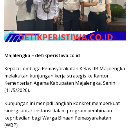
Majalengka – detikperistiwa.co.id
Kepala Lembaga Pemasyarakatan Kelas IIB Majalengka
melakukan kunjungan kerja strategis ke Kantor
Kementerian Agama Kabupaten Majalengka, Senin
(11/5/2026).
Kunjungan ini menjadi langkah konkret memperkuat
sinergi antar-instansi dalam program pembinaan
kepribadian bagi Warga Binaan Pemasyarakatan
(WBP).