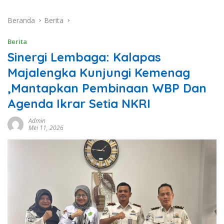
Beranda
Berita
Berita
Sinergi Lembaga: Kalapas
Majalengka Kunjungi Kemenag
,Mantapkan Pembinaan WBP Dan
Agenda Ikrar Setia NKRI
Admin
Mei 11, 2026