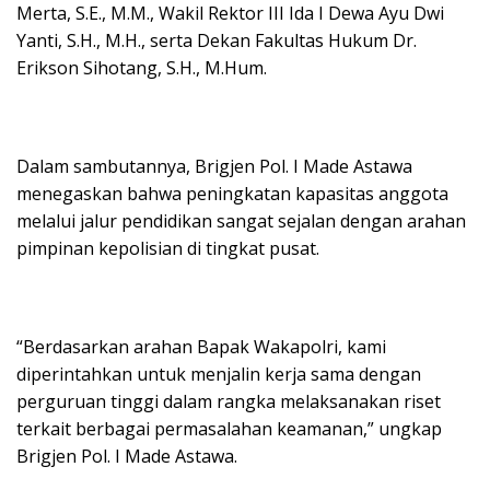
Merta, S.E., M.M., Wakil Rektor III Ida I Dewa Ayu Dwi
Yanti, S.H., M.H., serta Dekan Fakultas Hukum Dr.
Erikson Sihotang, S.H., M.Hum.
Dalam sambutannya, Brigjen Pol. I Made Astawa
menegaskan bahwa peningkatan kapasitas anggota
melalui jalur pendidikan sangat sejalan dengan arahan
pimpinan kepolisian di tingkat pusat.
“Berdasarkan arahan Bapak Wakapolri, kami
diperintahkan untuk menjalin kerja sama dengan
perguruan tinggi dalam rangka melaksanakan riset
terkait berbagai permasalahan keamanan,” ungkap
Brigjen Pol. I Made Astawa.