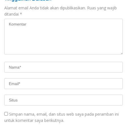
Alamat email Anda tidak akan dipublikasikan.
Ruas yang wajib
ditandai
*
Simpan nama, email, dan situs web saya pada peramban ini
untuk komentar saya berikutnya.