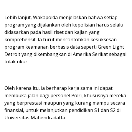
Lebih lanjut, Wakapolda menjelaskan bahwa setiap
program yang dijalankan oleh kepolisian harus selalu
didasarkan pada hasil riset dan kajian yang
komprehensif. Ia turut mencontohkan kesuksesan
program keamanan berbasis data seperti Green Light
Detroit yang dikembangkan di Amerika Serikat sebagai
tolak ukur.
Oleh karena itu, ia berharap kerja sama ini dapat
membuka jalan bagi personel Polri, khususnya mereka
yang berprestasi maupun yang kurang mampu secara
finansial, untuk melanjutkan pendidikan S1 dan S2 di
Universitas Mahendradatta.