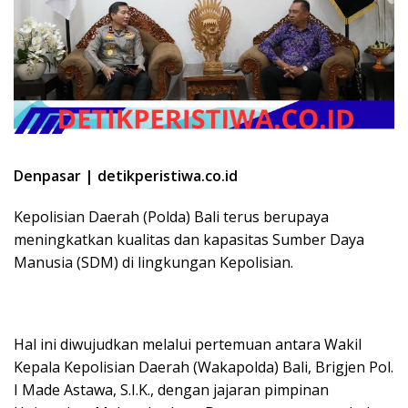
Denpasar | detikperistiwa.co.id
Kepolisian Daerah (Polda) Bali terus berupaya
meningkatkan kualitas dan kapasitas Sumber Daya
Manusia (SDM) di lingkungan Kepolisian.
Hal ini diwujudkan melalui pertemuan antara Wakil
Kepala Kepolisian Daerah (Wakapolda) Bali, Brigjen Pol.
I Made Astawa, S.I.K., dengan jajaran pimpinan