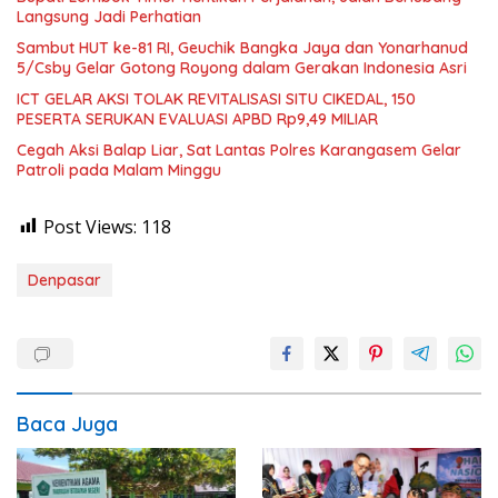
Langsung Jadi Perhatian
Sambut HUT ke-81 RI, Geuchik Bangka Jaya dan Yonarhanud
5/Csby Gelar Gotong Royong dalam Gerakan Indonesia Asri
ICT GELAR AKSI TOLAK REVITALISASI SITU CIKEDAL, 150
PESERTA SERUKAN EVALUASI APBD Rp9,49 MILIAR
Cegah Aksi Balap Liar, Sat Lantas Polres Karangasem Gelar
Patroli pada Malam Minggu
Post Views:
118
Denpasar
Baca Juga