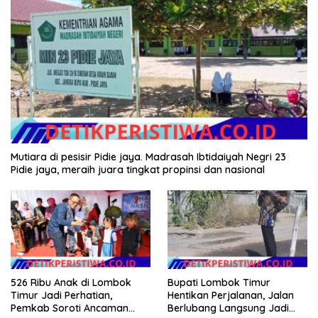
Mutiara di pesisir Pidie jaya. Madrasah Ibtidaiyah Negri 23
Pidie jaya, meraih juara tingkat propinsi dan nasional
526 Ribu Anak di Lombok
Bupati Lombok Timur
Timur Jadi Perhatian,
Hentikan Perjalanan, Jalan
Pemkab Soroti Ancaman
Berlubang Langsung Jadi