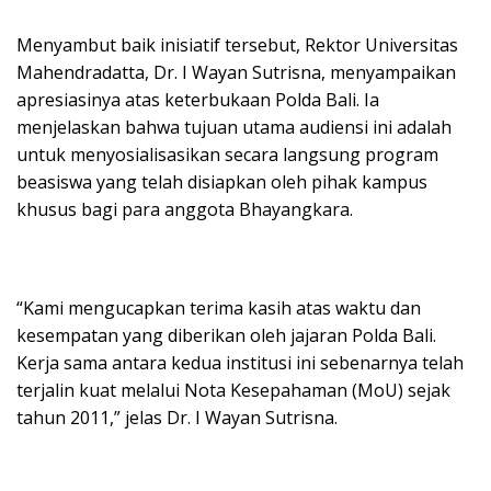
Menyambut baik inisiatif tersebut, Rektor Universitas
Mahendradatta, Dr. I Wayan Sutrisna, menyampaikan
apresiasinya atas keterbukaan Polda Bali. Ia
menjelaskan bahwa tujuan utama audiensi ini adalah
untuk menyosialisasikan secara langsung program
beasiswa yang telah disiapkan oleh pihak kampus
khusus bagi para anggota Bhayangkara.
“Kami mengucapkan terima kasih atas waktu dan
kesempatan yang diberikan oleh jajaran Polda Bali.
Kerja sama antara kedua institusi ini sebenarnya telah
terjalin kuat melalui Nota Kesepahaman (MoU) sejak
tahun 2011,” jelas Dr. I Wayan Sutrisna.