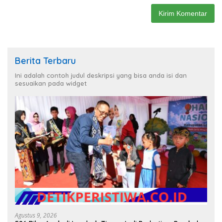
Berita Terbaru
Ini adalah contoh judul deskripsi yang bisa anda isi dan
sesuaikan pada widget
Agustus 9, 2026