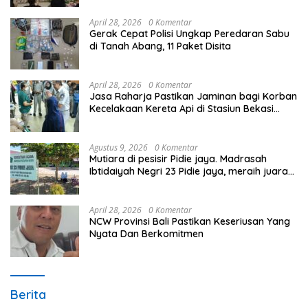
April 28, 2026
0 Komentar
Gerak Cepat Polisi Ungkap Peredaran Sabu
di Tanah Abang, 11 Paket Disita
April 28, 2026
0 Komentar
Jasa Raharja Pastikan Jaminan bagi Korban
Kecelakaan Kereta Api di Stasiun Bekasi
Timur
Agustus 9, 2026
0 Komentar
Mutiara di pesisir Pidie jaya. Madrasah
Ibtidaiyah Negri 23 Pidie jaya, meraih juara
tingkat propinsi dan nasional
April 28, 2026
0 Komentar
NCW Provinsi Bali Pastikan Keseriusan Yang
Nyata Dan Berkomitmen
Berita