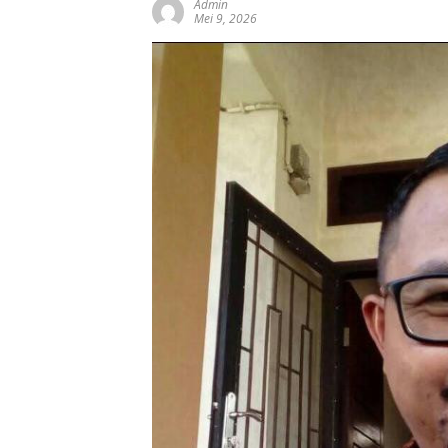
Admin
Mei 9, 2026