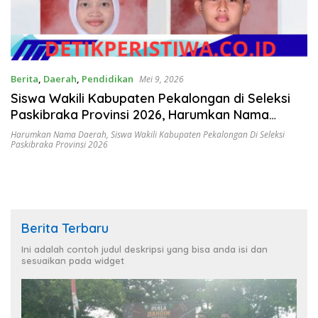
Berita
,
Daerah
,
Pendidikan
Mei 9, 2026
Siswa Wakili Kabupaten Pekalongan di Seleksi
Paskibraka Provinsi 2026, Harumkan Nama
Daerah
Harumkan Nama Daerah
,
Siswa Wakili Kabupaten Pekalongan Di Seleksi
Paskibraka Provinsi 2026
Berita Terbaru
Ini adalah contoh judul deskripsi yang bisa anda isi dan
sesuaikan pada widget