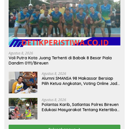
Agustus 8, 2026
Voli Putra Kota Juang Terhenti di Babak 8 Besar Piala
Dandim 0111/Bireuen
Agustus 8, 2026
Alumni SMANSA 98 Makassar Bersiap
Pilih Ketua Angkatan, Voting Online Jadi
Opsi
Agustus 8, 2026
Polantas Karib, Satlantas Polres Bireuen
Edukasi Masyarakat Tentang Ketertiban
Berlalu Lintas