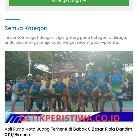
Selengkapnya
Semua Kategori
Ini contoh widget dengan style gallery pada kategori olahraga,
anda bisa mengaturnya pada widget recent post wpberita.
Voli Putra Kota Juang Terhenti di Babak 8 Besar Piala Dandim
0111/Bireuen