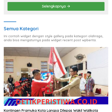
Selengkapnya
Semua Kategori
Ini contoh widget dengan style gallery pada kategori olahraga,
anda bisa mengaturnya pada widget recent post wpberita.
Kontingen Pramuka Kota Langsa Dilepas Wakil Walikota