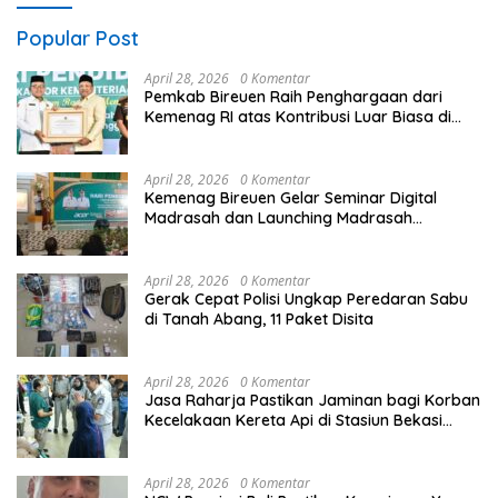
Popular Post
April 28, 2026
0 Komentar
Pemkab Bireuen Raih Penghargaan dari
Kemenag RI atas Kontribusi Luar Biasa di
Sektor Keagamaan dan Pendidikan
April 28, 2026
0 Komentar
Kemenag Bireuen Gelar Seminar Digital
Madrasah dan Launching Madrasah
Unggulan Peringati Hardiknas 2026
April 28, 2026
0 Komentar
Gerak Cepat Polisi Ungkap Peredaran Sabu
di Tanah Abang, 11 Paket Disita
April 28, 2026
0 Komentar
Jasa Raharja Pastikan Jaminan bagi Korban
Kecelakaan Kereta Api di Stasiun Bekasi
Timur
April 28, 2026
0 Komentar