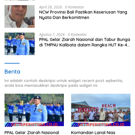
April 28, 2026
0 Komentar
NCW Provinsi Bali Pastikan Keseriusan Yang
Nyata Dan Berkomitmen
Agustus 7, 2026
0 Komentar
PPAL Gelar Ziarah Nasional dan Tabur Bunga
di TMPNU Kalibata dalam Rangka HUT Ke-40
PPAL
Berita
Ini adalah contoh deskripsi untuk widget recent post wpberita,
anda bisa memasukkan deskripsi pada widget ini.
Komandan Lanal Nias
PPAL Gelar Ziarah Nasional