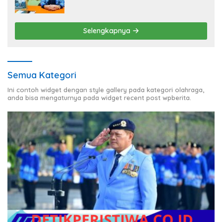
Pembenahan Fasilitas Sekolah
Selengkapnya
Semua Kategori
Ini contoh widget dengan style gallery pada kategori olahraga,
anda bisa mengaturnya pada widget recent post wpberita.