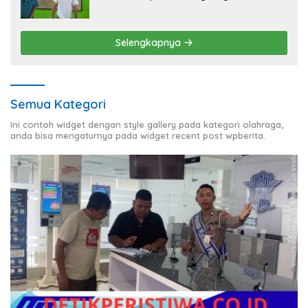
Pesantren, Bekali Pelajar Hadapi Era
Digital
Selengkapnya
Semua Kategori
Ini contoh widget dengan style gallery pada kategori olahraga,
anda bisa mengaturnya pada widget recent post wpberita.