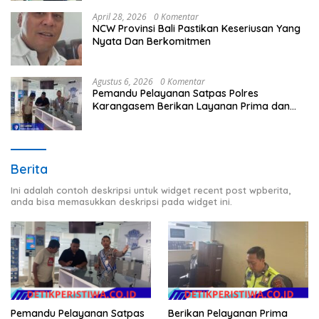
April 28, 2026
0 Komentar
NCW Provinsi Bali Pastikan Keseriusan Yang
Nyata Dan Berkomitmen
Agustus 6, 2026
0 Komentar
Pemandu Pelayanan Satpas Polres
Karangasem Berikan Layanan Prima dan
Terpadu kepada Masyarakat
Berita
Ini adalah contoh deskripsi untuk widget recent post wpberita,
anda bisa memasukkan deskripsi pada widget ini.
Berikan Pelayanan Prima
Pemandu Pelayanan Satpas