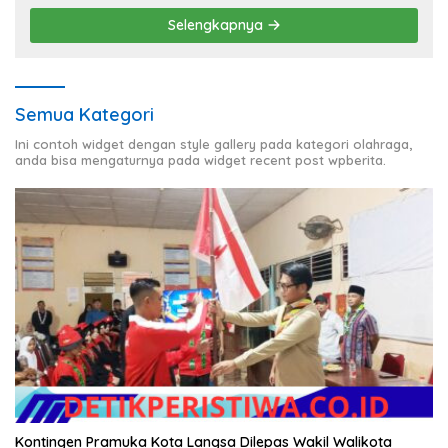
Selengkapnya
Semua Kategori
Ini contoh widget dengan style gallery pada kategori olahraga,
anda bisa mengaturnya pada widget recent post wpberita.
Kontingen Pramuka Kota Langsa Dilepas Wakil Walikota