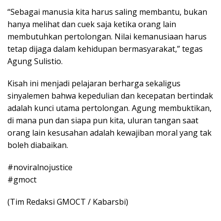
“Sebagai manusia kita harus saling membantu, bukan
hanya melihat dan cuek saja ketika orang lain
membutuhkan pertolongan. Nilai kemanusiaan harus
tetap dijaga dalam kehidupan bermasyarakat,” tegas
Agung Sulistio.
Kisah ini menjadi pelajaran berharga sekaligus
sinyalemen bahwa kepedulian dan kecepatan bertindak
adalah kunci utama pertolongan. Agung membuktikan,
di mana pun dan siapa pun kita, uluran tangan saat
orang lain kesusahan adalah kewajiban moral yang tak
boleh diabaikan.
#noviralnojustice
#gmoct
(Tim Redaksi GMOCT / Kabarsbi)