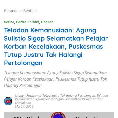
Beranda
Berita
Berita
,
Berita Terkini
,
Daerah
Teladan Kemanusiaan: Agung
Sulistio Sigap Selamatkan Pelajar
Korban Kecelakaan, Puskesmas
Tutup Justru Tak Halangi
Pertolongan
Teladan Kemanusiaan: Agung Sulistio Sigap Selamatkan
Pelajar Korban Kecelakaan, Puskesmas Tutup Justru Tak
Halangi Pertolongan
Jateng
-
Puskesmas Tutup Justru Tak Halangi Pertolongan
,
Teladan
Kemanusiaan: Agung Sulistio Sigap Selamatkan Pelajar Korban
Kecelakaan
Mei 24, 2026