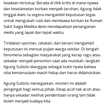
keadaan tertutup. Berada di titik kritis di mana nyawa
dan keselamatan korban menjadi taruhan, Agung tidak
tinggal diam. Ia segera mengambil keputusan tegas
untuk mengubah rute dan membawa korban ke Rumah
Sakit Siaga Medika demi mendapatkan penanganan
medis yang layak dan tepat waktu.
Tindakan spontan, cekatan, dan berani mengambil
keputusan ini menuai pujian warga sekitar. Di tengah
fenomena sebagian masyarakat yang kerap ragu atau
sekadar menjadi penonton saat ada musibah, langkah
Agung Sulistio dianggap sebagai bukti nyata bahwa
nilai kemanusiaan masih hidup dan harus didahulukan.
Agung Sulistio menegaskan, momen ini adalah
pengingat bagi semua pihak. Sikap acuh tak acuh atau
hanya sekadar melihat penderitaan orang lain tidak
boleh menjadi budaya kita.