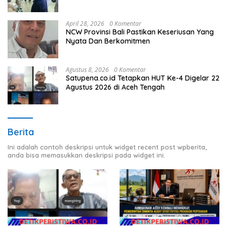
Timur
April 28, 2026
0 Komentar
NCW Provinsi Bali Pastikan Keseriusan Yang
Nyata Dan Berkomitmen
Agustus 8, 2026
0 Komentar
Satupena.co.id Tetapkan HUT Ke-4 Digelar 22
Agustus 2026 di Aceh Tengah
Berita
Ini adalah contoh deskripsi untuk widget recent post wpberita,
anda bisa memasukkan deskripsi pada widget ini.