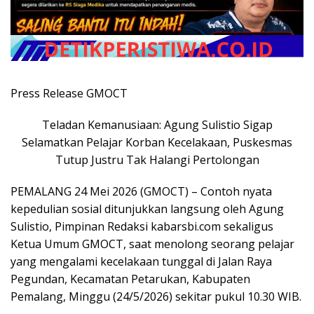
Press Release GMOCT
Teladan Kemanusiaan: Agung Sulistio Sigap
Selamatkan Pelajar Korban Kecelakaan, Puskesmas
Tutup Justru Tak Halangi Pertolongan
PEMALANG 24 Mei 2026 (GMOCT) – Contoh nyata
kepedulian sosial ditunjukkan langsung oleh Agung
Sulistio, Pimpinan Redaksi kabarsbi.com sekaligus
Ketua Umum GMOCT, saat menolong seorang pelajar
yang mengalami kecelakaan tunggal di Jalan Raya
Pegundan, Kecamatan Petarukan, Kabupaten
Pemalang, Minggu (24/5/2026) sekitar pukul 10.30 WIB.