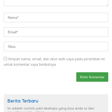
Simpan nama, email, dan situs web saya pada peramban ini
untuk komentar saya berikutnya.
Berita Terbaru
Ini adalah contoh judul deskripsi yang bisa anda isi dan