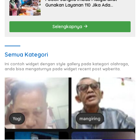
Gunakan Layanan 110 Jika Ada
Gangguan Keamanan
Selengkapnya
Semua Kategori
Ini contoh widget dengan style gallery pada kategori olahraga,
anda bisa mengaturnya pada widget recent post wpberita.