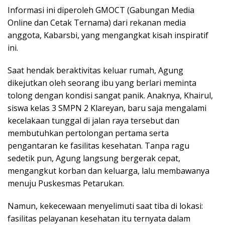
Informasi ini diperoleh GMOCT (Gabungan Media
Online dan Cetak Ternama) dari rekanan media
anggota, Kabarsbi, yang mengangkat kisah inspiratif
ini.
Saat hendak beraktivitas keluar rumah, Agung
dikejutkan oleh seorang ibu yang berlari meminta
tolong dengan kondisi sangat panik. Anaknya, Khairul,
siswa kelas 3 SMPN 2 Klareyan, baru saja mengalami
kecelakaan tunggal di jalan raya tersebut dan
membutuhkan pertolongan pertama serta
pengantaran ke fasilitas kesehatan. Tanpa ragu
sedetik pun, Agung langsung bergerak cepat,
mengangkut korban dan keluarga, lalu membawanya
menuju Puskesmas Petarukan.
Namun, kekecewaan menyelimuti saat tiba di lokasi:
fasilitas pelayanan kesehatan itu ternyata dalam