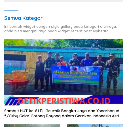
Semua Kategori
Ini contoh widget dengan style gallery pada kategori olahraga,
anda bisa mengaturnya pada widget recent post wpberita.
Sambut HUT ke-81 RI, Geuchik Bangka Jaya dan Yonarhanud
5/Csby Gelar Gotong Royong dalam Gerakan Indonesia Asri