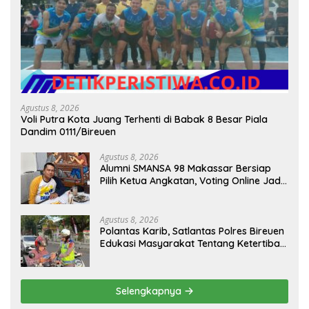
Agustus 8, 2026
Voli Putra Kota Juang Terhenti di Babak 8 Besar Piala
Dandim 0111/Bireuen
Agustus 8, 2026
Alumni SMANSA 98 Makassar Bersiap
Pilih Ketua Angkatan, Voting Online Jadi
Opsi
Agustus 8, 2026
Polantas Karib, Satlantas Polres Bireuen
Edukasi Masyarakat Tentang Ketertiban
Berlalu Lintas
Selengkapnya