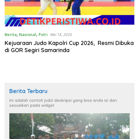
Berita
,
Nasional
,
Polri
Mei 18, 2026
Kejuaraan Judo Kapolri Cup 2026, Resmi Dibuka
di GOR Segiri Samarinda
Berita Terbaru
Ini adalah contoh judul deskripsi yang bisa anda isi dan
sesuaikan pada widget