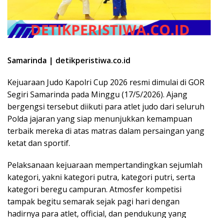
Samarinda | detikperistiwa.co.id
Kejuaraan Judo Kapolri Cup 2026 resmi dimulai di GOR
Segiri Samarinda pada Minggu (17/5/2026). Ajang
bergengsi tersebut diikuti para atlet judo dari seluruh
Polda jajaran yang siap menunjukkan kemampuan
terbaik mereka di atas matras dalam persaingan yang
ketat dan sportif.
Pelaksanaan kejuaraan mempertandingkan sejumlah
kategori, yakni kategori putra, kategori putri, serta
kategori beregu campuran. Atmosfer kompetisi
tampak begitu semarak sejak pagi hari dengan
hadirnya para atlet, official, dan pendukung yang