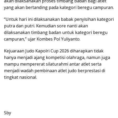
akan dilaksanakan proses timbang badan bagi atlet
yang akan bertanding pada kategori beregu campuran.
“Untuk hari ini dilaksanakan babak penyisihan kategori
putra dan putri. Kemudian sore nanti akan
dilaksanakan timbang badan untuk kategori beregu
campuran,” ujar Kombes Pol Yuliyanto.
Kejuaraan Judo Kapolri Cup 2026 diharapkan tidak
hanya menjadi ajang kompetisi olahraga, namun juga
mampu mempererat silaturahmi antar atlet serta
menjadi wadah pembinaan atlet judo berprestasi di
tingkat nasional.
Sby