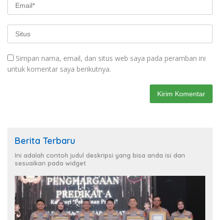
Simpan nama, email, dan situs web saya pada peramban ini
untuk komentar saya berikutnya.
Berita Terbaru
Ini adalah contoh judul deskripsi yang bisa anda isi dan
sesuaikan pada widget