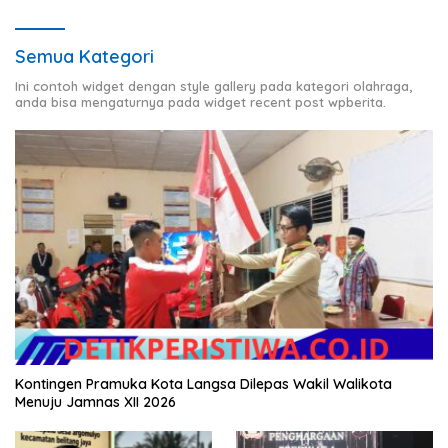
Semua Kategori
Ini contoh widget dengan style gallery pada kategori olahraga,
anda bisa mengaturnya pada widget recent post wpberita.
Kontingen Pramuka Kota Langsa Dilepas Wakil Walikota
Menuju Jamnas XII 2026