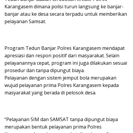
Karangasem dimana polisi turun langsung ke banjar-
banjar atau ke desa secara terpadu untuk memberikan
pelayanan Samsat.
Program Tedun Banjar Polres Karangasem mendapat
apresiasi dan respon positif dari masyarakat. Selain
pelayanannya cepat, program ini juga dilakukan sesuai
prosedur dan tanpa dipungut biaya.
Pelayanan dengan sistem jemput bola merupakan
wujud pelayanan prima Polres Karangasem kepada
masyarakat yang berada di pelosok desa.
“Pelayanan SIM dan SAMSAT tanpa dipungut biaya
merupakan bentuk pelayanan prima Polres