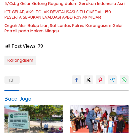
5/Csby Gelar Gotong Royong dalam Gerakan Indonesia Asri
ICT GELAR AKSI TOLAK REVITALISASI SITU CIKEDAL, 150
PESERTA SERUKAN EVALUASI APBD Rp9,49 MILIAR
Cegah Aksi Balap Liar, Sat Lantas Polres Karangasem Gelar
Patroli pada Malam Minggu
Post Views:
79
Karangasem
Baca Juga