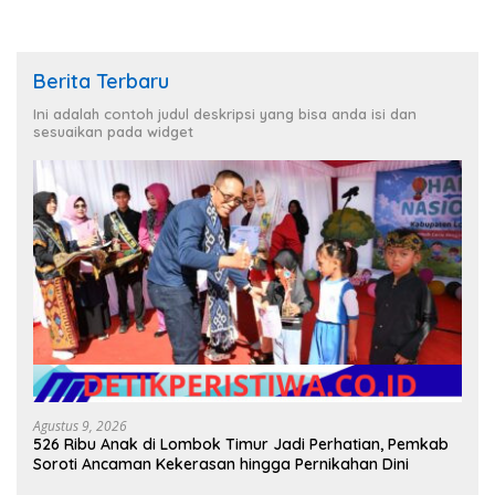
Berita Terbaru
Ini adalah contoh judul deskripsi yang bisa anda isi dan
sesuaikan pada widget
Agustus 9, 2026
526 Ribu Anak di Lombok Timur Jadi Perhatian, Pemkab
Soroti Ancaman Kekerasan hingga Pernikahan Dini