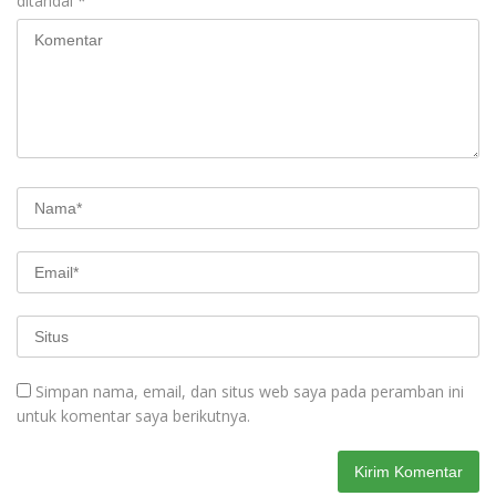
ditandai
*
Simpan nama, email, dan situs web saya pada peramban ini
untuk komentar saya berikutnya.