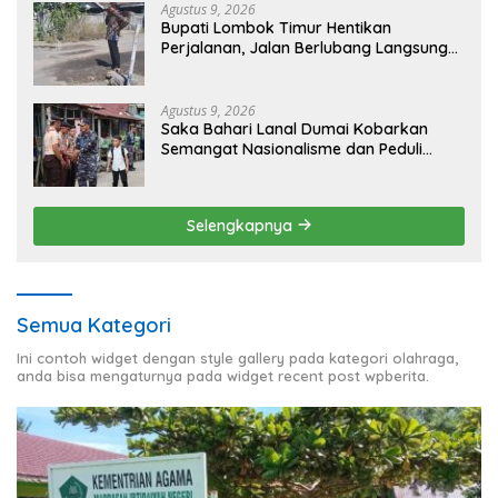
Agustus 9, 2026
Bupati Lombok Timur Hentikan
Perjalanan, Jalan Berlubang Langsung
Jadi Perhatian
Agustus 9, 2026
Saka Bahari Lanal Dumai Kobarkan
Semangat Nasionalisme dan Peduli
Pesisir di Kampung Nelayan
Selengkapnya
Semua Kategori
Ini contoh widget dengan style gallery pada kategori olahraga,
anda bisa mengaturnya pada widget recent post wpberita.