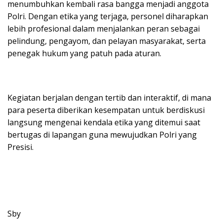
menumbuhkan kembali rasa bangga menjadi anggota
Polri. Dengan etika yang terjaga, personel diharapkan
lebih profesional dalam menjalankan peran sebagai
pelindung, pengayom, dan pelayan masyarakat, serta
penegak hukum yang patuh pada aturan.
Kegiatan berjalan dengan tertib dan interaktif, di mana
para peserta diberikan kesempatan untuk berdiskusi
langsung mengenai kendala etika yang ditemui saat
bertugas di lapangan guna mewujudkan Polri yang
Presisi.
Sby