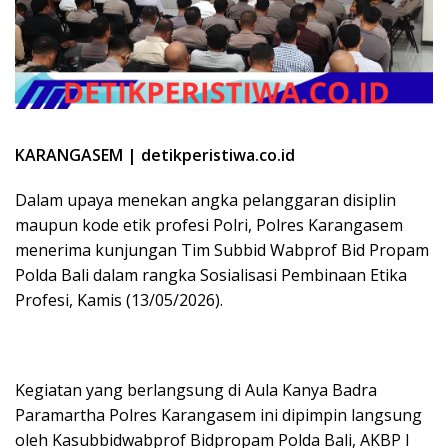
KARANGASEM | detikperistiwa.co.id
Dalam upaya menekan angka pelanggaran disiplin
maupun kode etik profesi Polri, Polres Karangasem
menerima kunjungan Tim Subbid Wabprof Bid Propam
Polda Bali dalam rangka Sosialisasi Pembinaan Etika
Profesi, Kamis (13/05/2026).
Kegiatan yang berlangsung di Aula Kanya Badra
Paramartha Polres Karangasem ini dipimpin langsung
oleh Kasubbidwabprof Bidpropam Polda Bali, AKBP I