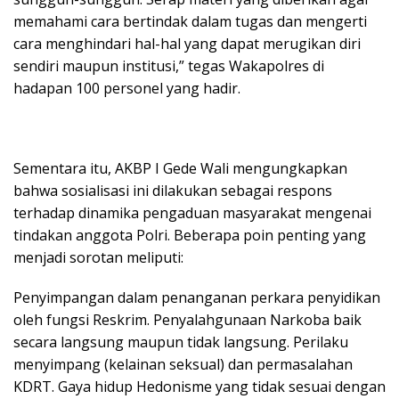
memahami cara bertindak dalam tugas dan mengerti
cara menghindari hal-hal yang dapat merugikan diri
sendiri maupun institusi,” tegas Wakapolres di
hadapan 100 personel yang hadir.
Sementara itu, AKBP I Gede Wali mengungkapkan
bahwa sosialisasi ini dilakukan sebagai respons
terhadap dinamika pengaduan masyarakat mengenai
tindakan anggota Polri. Beberapa poin penting yang
menjadi sorotan meliputi:
Penyimpangan dalam penanganan perkara penyidikan
oleh fungsi Reskrim. Penyalahgunaan Narkoba baik
secara langsung maupun tidak langsung. Perilaku
menyimpang (kelainan seksual) dan permasalahan
KDRT. Gaya hidup Hedonisme yang tidak sesuai dengan