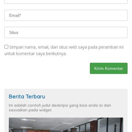
Simpan nama, email, dan situs web saya pada peramban ini
untuk komentar saya berikutnya.
Berita Terbaru
Ini adalah contoh judul deskripsi yang bisa anda isi dan
sesuaikan pada widget