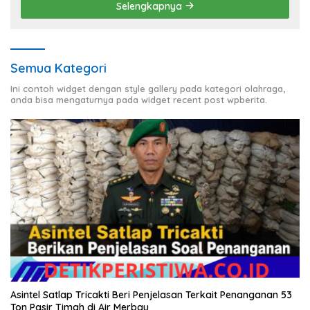
Selengkapnya
Semua Kategori
Ini contoh widget dengan style gallery pada kategori olahraga,
anda bisa mengaturnya pada widget recent post wpberita.
Asintel Satlap Tricakti Beri Penjelasan Terkait Penanganan 53
Ton Pasir Timah di Air Merbau