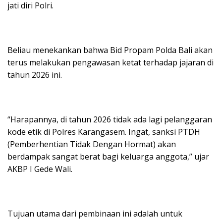
jati diri Polri.
Beliau menekankan bahwa Bid Propam Polda Bali akan
terus melakukan pengawasan ketat terhadap jajaran di
tahun 2026 ini.
“Harapannya, di tahun 2026 tidak ada lagi pelanggaran
kode etik di Polres Karangasem. Ingat, sanksi PTDH
(Pemberhentian Tidak Dengan Hormat) akan
berdampak sangat berat bagi keluarga anggota,” ujar
AKBP I Gede Wali.
Tujuan utama dari pembinaan ini adalah untuk