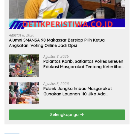
Agustus 8, 2026
Alumni SMANSA 98 Makassar Bersiap Pilih Ketua
Angkatan, Voting Online Jadi Opsi
Agustus 8, 2026
Polantas Karib, Satlantas Polres Bireuen
Edukasi Masyarakat Tentang Ketertiban
Berlalu Lintas
Agustus 8, 2026
Polsek Jangka Imbau Masyarakat
Gunakan Layanan 110 Jika Ada
Gangguan Keamanan
Selengkapnya