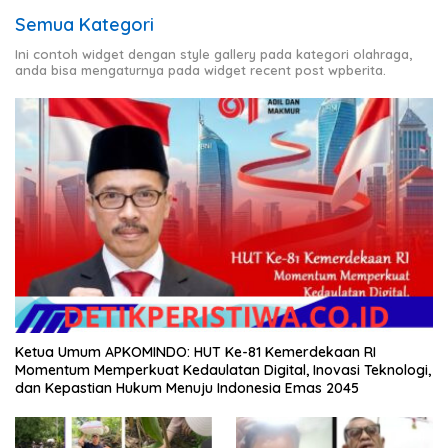
Semua Kategori
Ini contoh widget dengan style gallery pada kategori olahraga,
anda bisa mengaturnya pada widget recent post wpberita.
Ketua Umum APKOMINDO: HUT Ke-81 Kemerdekaan RI
Momentum Memperkuat Kedaulatan Digital, Inovasi Teknologi,
dan Kepastian Hukum Menuju Indonesia Emas 2045