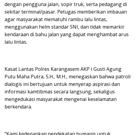
dengan pengguna jalan, sopir truk, serta pedagang di
sekitar terminal/pasar. Petugas memberikan imbauan
agar masyarakat mematuhi rambu lalu lintas,
menggunakan helm standar SNI, dan tidak memarkir
kendaraan di bahu jalan yang dapat menghambat arus
lalu lintas.
Kasat Lantas Polres Karangasem AKP I Gusti Agung
Putu Maha Putra, S.H., M.H., menegaskan bahwa patroli
dialogis ini bertujuan untuk menyerap aspirasi dan
informasi kamtibmas secara langsung, sekaligus
mengedukasi masyarakat mengenai keselamatan
berkendara.
“Kami kedepankan pendekatan humanis untuk