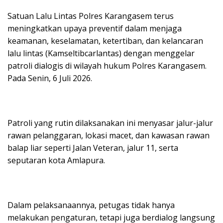
Satuan Lalu Lintas Polres Karangasem terus
meningkatkan upaya preventif dalam menjaga
keamanan, keselamatan, ketertiban, dan kelancaran
lalu lintas (Kamseltibcarlantas) dengan menggelar
patroli dialogis di wilayah hukum Polres Karangasem.
Pada Senin, 6 Juli 2026.
Patroli yang rutin dilaksanakan ini menyasar jalur-jalur
rawan pelanggaran, lokasi macet, dan kawasan rawan
balap liar seperti Jalan Veteran, jalur 11, serta
seputaran kota Amlapura.
Dalam pelaksanaannya, petugas tidak hanya
melakukan pengaturan, tetapi juga berdialog langsung