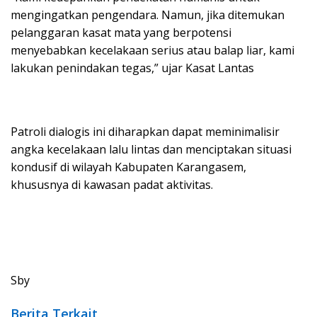
mengingatkan pengendara. Namun, jika ditemukan
pelanggaran kasat mata yang berpotensi
menyebabkan kecelakaan serius atau balap liar, kami
lakukan penindakan tegas,” ujar Kasat Lantas
Patroli dialogis ini diharapkan dapat meminimalisir
angka kecelakaan lalu lintas dan menciptakan situasi
kondusif di wilayah Kabupaten Karangasem,
khususnya di kawasan padat aktivitas.
Sby
Berita Terkait