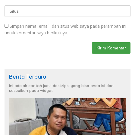
Simpan nama, email, dan situs web saya pada peramban ini
untuk komentar saya berikutnya.
Berita Terbaru
Ini adalah contoh judul deskripsi yang bisa anda isi dan
sesuaikan pada widget