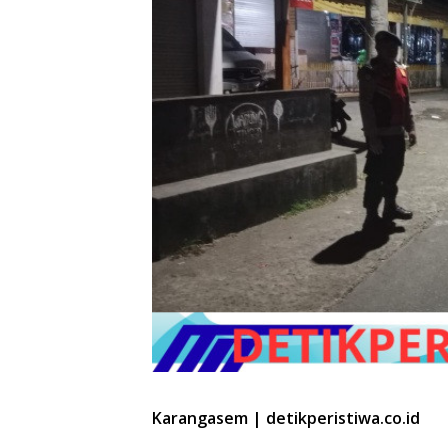
Karangasem | detikperistiwa.co.id