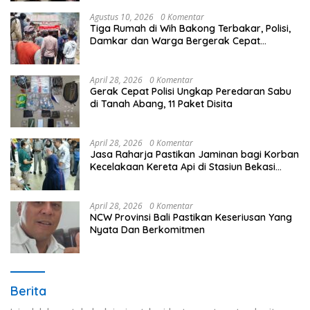
Agustus 10, 2026
0 Komentar
Tiga Rumah di Wih Bakong Terbakar, Polisi,
Damkar dan Warga Bergerak Cepat
Jinakkan Api
April 28, 2026
0 Komentar
Gerak Cepat Polisi Ungkap Peredaran Sabu
di Tanah Abang, 11 Paket Disita
April 28, 2026
0 Komentar
Jasa Raharja Pastikan Jaminan bagi Korban
Kecelakaan Kereta Api di Stasiun Bekasi
Timur
April 28, 2026
0 Komentar
NCW Provinsi Bali Pastikan Keseriusan Yang
Nyata Dan Berkomitmen
Berita