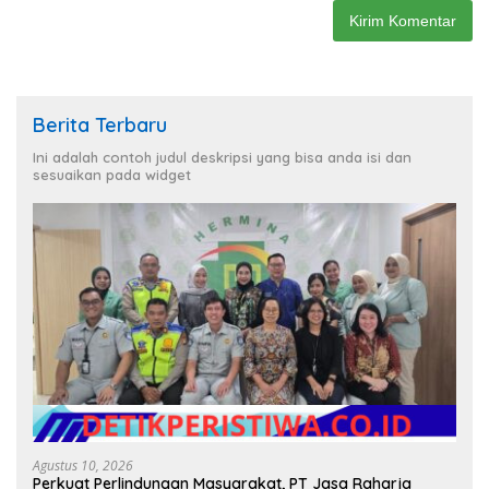
Berita Terbaru
Ini adalah contoh judul deskripsi yang bisa anda isi dan
sesuaikan pada widget
Agustus 10, 2026
Perkuat Perlindungan Masyarakat, PT Jasa Raharja