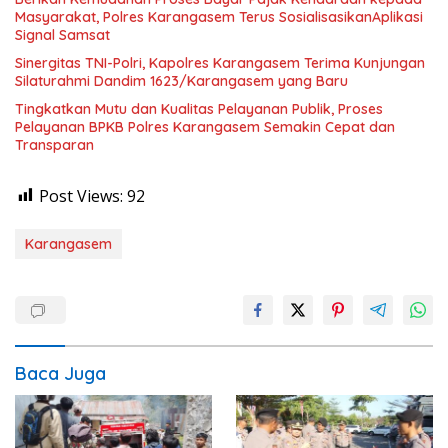
Masyarakat, Polres Karangasem Terus SosialisasikanAplikasi
Signal Samsat
Sinergitas TNI-Polri, Kapolres Karangasem Terima Kunjungan
Silaturahmi Dandim 1623/Karangasem yang Baru
Tingkatkan Mutu dan Kualitas Pelayanan Publik, Proses
Pelayanan BPKB Polres Karangasem Semakin Cepat dan
Transparan
Post Views:
92
Karangasem
Baca Juga