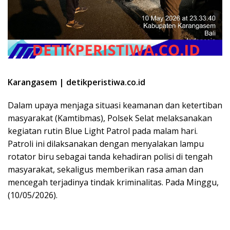
Karangasem | detikperistiwa.co.id
Dalam upaya menjaga situasi keamanan dan ketertiban
masyarakat (Kamtibmas), Polsek Selat melaksanakan
kegiatan rutin Blue Light Patrol pada malam hari.
Patroli ini dilaksanakan dengan menyalakan lampu
rotator biru sebagai tanda kehadiran polisi di tengah
masyarakat, sekaligus memberikan rasa aman dan
mencegah terjadinya tindak kriminalitas. Pada Minggu,
(10/05/2026).