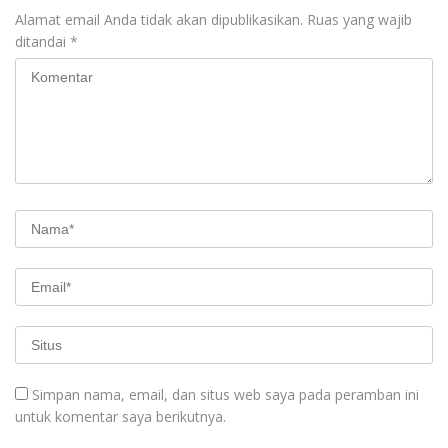
Alamat email Anda tidak akan dipublikasikan.
Ruas yang wajib
ditandai
*
Simpan nama, email, dan situs web saya pada peramban ini
untuk komentar saya berikutnya.