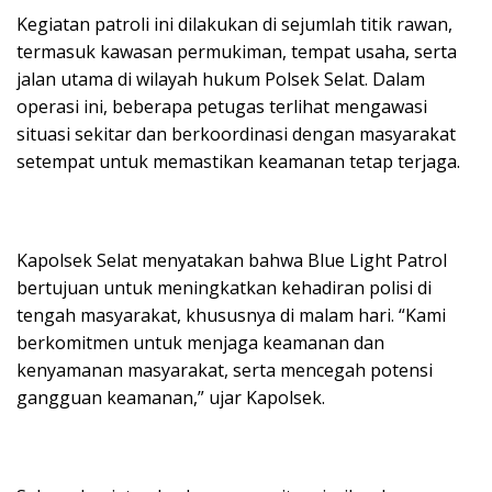
Kegiatan patroli ini dilakukan di sejumlah titik rawan,
termasuk kawasan permukiman, tempat usaha, serta
jalan utama di wilayah hukum Polsek Selat. Dalam
operasi ini, beberapa petugas terlihat mengawasi
situasi sekitar dan berkoordinasi dengan masyarakat
setempat untuk memastikan keamanan tetap terjaga.
Kapolsek Selat menyatakan bahwa Blue Light Patrol
bertujuan untuk meningkatkan kehadiran polisi di
tengah masyarakat, khususnya di malam hari. “Kami
berkomitmen untuk menjaga keamanan dan
kenyamanan masyarakat, serta mencegah potensi
gangguan keamanan,” ujar Kapolsek.