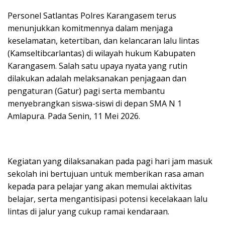
Personel Satlantas Polres Karangasem terus
menunjukkan komitmennya dalam menjaga
keselamatan, ketertiban, dan kelancaran lalu lintas
(Kamseltibcarlantas) di wilayah hukum Kabupaten
Karangasem. Salah satu upaya nyata yang rutin
dilakukan adalah melaksanakan penjagaan dan
pengaturan (Gatur) pagi serta membantu
menyebrangkan siswa-siswi di depan SMA N 1
Amlapura. Pada Senin, 11 Mei 2026.
Kegiatan yang dilaksanakan pada pagi hari jam masuk
sekolah ini bertujuan untuk memberikan rasa aman
kepada para pelajar yang akan memulai aktivitas
belajar, serta mengantisipasi potensi kecelakaan lalu
lintas di jalur yang cukup ramai kendaraan.