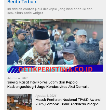
Berita Terbaru
Ini adalah contoh judul deskripsi yang bisa anda isi dan
sesuaikan pada widget
Agustus 6, 2026
Sinergi Kasat Intel Polres Lotim dan Kepala
Kesbangpoldagri Jaga Kondusivitas Aksi Damai
Masyarakat
Agustus 6, 2026
Masuk Penilaian Nasional TPAKD Award
2026, Lombok Timur Andalkan Program
Inklusi Keuangan untuk Dongkrak