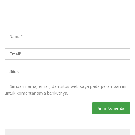
Simpan nama, email, dan situs web saya pada peramban ini
untuk komentar saya berikutnya.