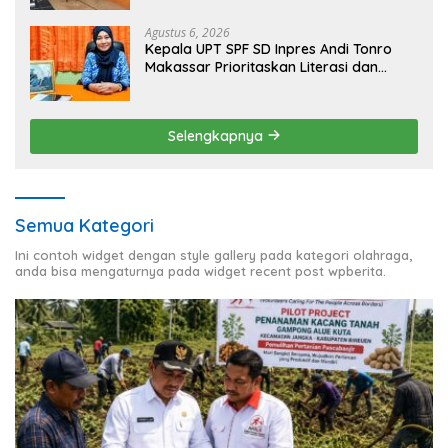
Kesejahteraan Warga
Agustus 6, 2026
Kepala UPT SPF SD Inpres Andi Tonro
Makassar Prioritaskan Literasi dan
Pembenahan Fasilitas Sekolah
Selengkapnya
Semua Kategori
Ini contoh widget dengan style gallery pada kategori olahraga,
anda bisa mengaturnya pada widget recent post wpberita.