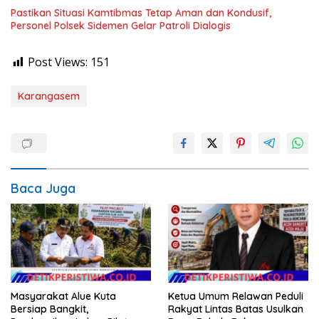
Pastikan Situasi Kamtibmas Tetap Aman dan Kondusif,
Personel Polsek Sidemen Gelar Patroli Dialogis
Post Views:
151
Karangasem
Baca Juga
Masyarakat Alue Kuta
Ketua Umum Relawan Peduli
Bersiap Bangkit,
Rakyat Lintas Batas Usulkan