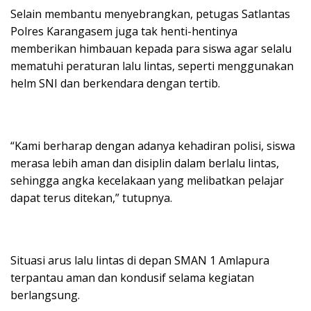
Selain membantu menyebrangkan, petugas Satlantas
Polres Karangasem juga tak henti-hentinya
memberikan himbauan kepada para siswa agar selalu
mematuhi peraturan lalu lintas, seperti menggunakan
helm SNI dan berkendara dengan tertib.
“Kami berharap dengan adanya kehadiran polisi, siswa
merasa lebih aman dan disiplin dalam berlalu lintas,
sehingga angka kecelakaan yang melibatkan pelajar
dapat terus ditekan,” tutupnya.
Situasi arus lalu lintas di depan SMAN 1 Amlapura
terpantau aman dan kondusif selama kegiatan
berlangsung.