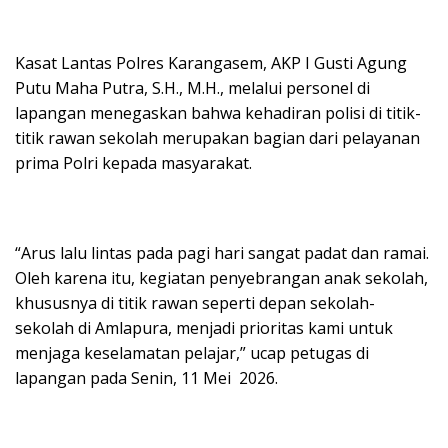
Kasat Lantas Polres Karangasem, AKP I Gusti Agung
Putu Maha Putra, S.H., M.H., melalui personel di
lapangan menegaskan bahwa kehadiran polisi di titik-
titik rawan sekolah merupakan bagian dari pelayanan
prima Polri kepada masyarakat.
“Arus lalu lintas pada pagi hari sangat padat dan ramai.
Oleh karena itu, kegiatan penyebrangan anak sekolah,
khususnya di titik rawan seperti depan sekolah-
sekolah di Amlapura, menjadi prioritas kami untuk
menjaga keselamatan pelajar,” ucap petugas di
lapangan pada Senin, 11 Mei 2026.