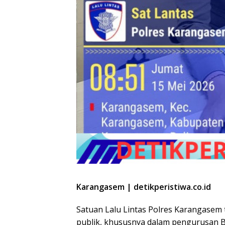
Karangasem | detikperistiwa.co.id
Satuan Lalu Lintas Polres Karangasem
publik, khususnya dalam pengurusan 