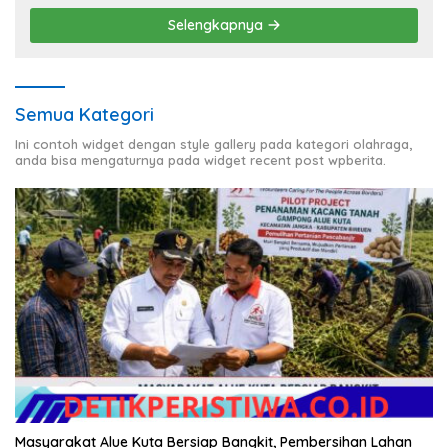
Selengkapnya
Semua Kategori
Ini contoh widget dengan style gallery pada kategori olahraga,
anda bisa mengaturnya pada widget recent post wpberita.
Masyarakat Alue Kuta Bersiap Bangkit, Pembersihan Lahan