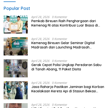
Popular Post
April 28, 2026
0 Komentar
Pemkab Bireuen Raih Penghargaan dari
Kemenag RI atas Kontribusi Luar Biasa di
Sektor Keagamaan dan Pendidikan
April 28, 2026
0 Komentar
Kemenag Bireuen Gelar Seminar Digital
Madrasah dan Launching Madrasah
Unggulan Peringati Hardiknas 2026
April 28, 2026
0 Komentar
Gerak Cepat Polisi Ungkap Peredaran Sabu
di Tanah Abang, 11 Paket Disita
April 28, 2026
0 Komentar
Jasa Raharja Pastikan Jaminan bagi Korban
Kecelakaan Kereta Api di Stasiun Bekasi
Timur
April 28, 2026
0 Komentar