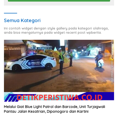
Semua Kategori
Ini contoh widget dengan style gallery pada kategori olahraga,
anda bisa mengaturnya pada widget recent post wpberita.
Melalui Giat Blue Light Patrol dan Barcode, Unit Turjagwali
Pantau Jalan Kesatrian, Diponogoro dan Kartini