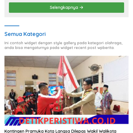
Selengkapnya
Semua Kategori
Ini contoh widget dengan style gallery pada kategori olahraga,
anda bisa mengaturnya pada widget recent post wpberita.
Kontingen Pramuka Kota Langsa Dilepas Wakil Walikota