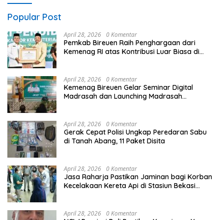
Popular Post
April 28, 2026
0 Komentar
Pemkab Bireuen Raih Penghargaan dari
Kemenag RI atas Kontribusi Luar Biasa di
Sektor Keagamaan dan Pendidikan
April 28, 2026
0 Komentar
Kemenag Bireuen Gelar Seminar Digital
Madrasah dan Launching Madrasah
Unggulan Peringati Hardiknas 2026
April 28, 2026
0 Komentar
Gerak Cepat Polisi Ungkap Peredaran Sabu
di Tanah Abang, 11 Paket Disita
April 28, 2026
0 Komentar
Jasa Raharja Pastikan Jaminan bagi Korban
Kecelakaan Kereta Api di Stasiun Bekasi
Timur
April 28, 2026
0 Komentar