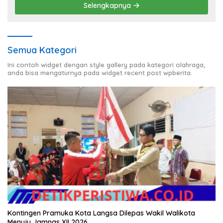
Selengkapnya
Semua Kategori
Ini contoh widget dengan style gallery pada kategori olahraga,
anda bisa mengaturnya pada widget recent post wpberita.
Kontingen Pramuka Kota Langsa Dilepas Wakil Walikota
Menuju Jamnas XII 2026