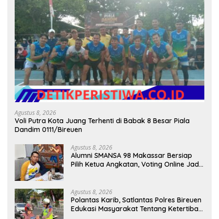
Agustus 8, 2026
Voli Putra Kota Juang Terhenti di Babak 8 Besar Piala
Dandim 0111/Bireuen
Agustus 8, 2026
Alumni SMANSA 98 Makassar Bersiap
Pilih Ketua Angkatan, Voting Online Jadi
Opsi
Agustus 8, 2026
Polantas Karib, Satlantas Polres Bireuen
Edukasi Masyarakat Tentang Ketertiban
Berlalu Lintas