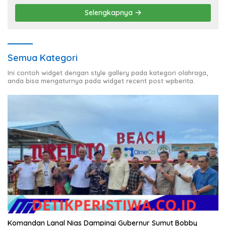
Selengkapnya
Semua Kategori
Ini contoh widget dengan style gallery pada kategori olahraga,
anda bisa mengaturnya pada widget recent post wpberita.
Komandan Lanal Nias Dampingi Gubernur Sumut Bobby