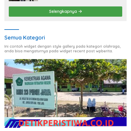
Selengkapnya
Semua Kategori
Ini contoh widget dengan style gallery pada kategori olahraga,
anda bisa mengaturnya pada widget recent post wpberita.