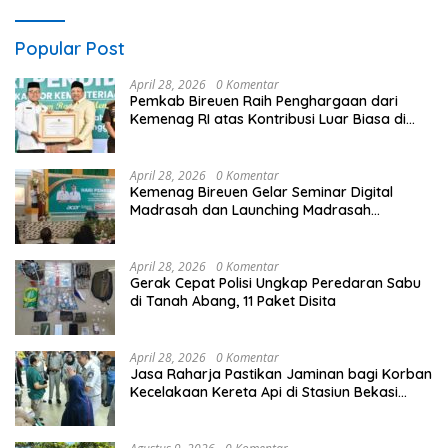
Popular Post
April 28, 2026
0 Komentar
Pemkab Bireuen Raih Penghargaan dari
Kemenag RI atas Kontribusi Luar Biasa di
Sektor Keagamaan dan Pendidikan
April 28, 2026
0 Komentar
Kemenag Bireuen Gelar Seminar Digital
Madrasah dan Launching Madrasah
Unggulan Peringati Hardiknas 2026
April 28, 2026
0 Komentar
Gerak Cepat Polisi Ungkap Peredaran Sabu
di Tanah Abang, 11 Paket Disita
April 28, 2026
0 Komentar
Jasa Raharja Pastikan Jaminan bagi Korban
Kecelakaan Kereta Api di Stasiun Bekasi
Timur