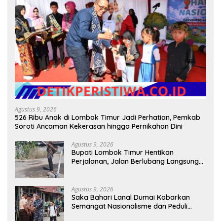
Agustus 9, 2026
526 Ribu Anak di Lombok Timur Jadi Perhatian, Pemkab
Soroti Ancaman Kekerasan hingga Pernikahan Dini
Agustus 9, 2026
Bupati Lombok Timur Hentikan
Perjalanan, Jalan Berlubang Langsung
Jadi Perhatian
Agustus 9, 2026
Saka Bahari Lanal Dumai Kobarkan
Semangat Nasionalisme dan Peduli
Pesisir di Kampung Nelayan