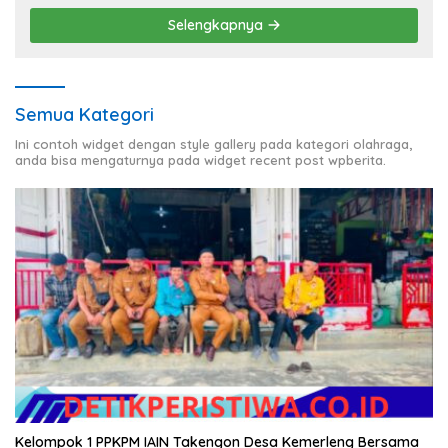
Selengkapnya
Semua Kategori
Ini contoh widget dengan style gallery pada kategori olahraga,
anda bisa mengaturnya pada widget recent post wpberita.
Kelompok 1 PPKPM IAIN Takengon Desa Kemerleng Bersama