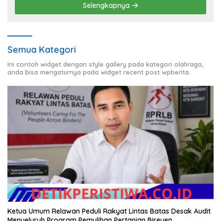
Selengkapnya
Semua Kategori
Ini contoh widget dengan style gallery pada kategori olahraga,
anda bisa mengaturnya pada widget recent post wpberita.
Ketua Umum Relawan Peduli Rakyat Lintas Batas Desak Audit
Menyeluruh Program Pemulihan Pertanian Bireuen,