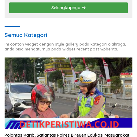
Selengkapnya
Semua Kategori
Ini contoh widget dengan style gallery pada kategori olahraga,
anda bisa mengaturnya pada widget recent post wpberita.
Polantas Karib, Satlantas Polres Bireuen Edukasi Masyarakat