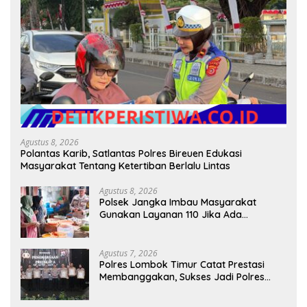
Agustus 8, 2026
Polantas Karib, Satlantas Polres Bireuen Edukasi
Masyarakat Tentang Ketertiban Berlalu Lintas
Agustus 8, 2026
Polsek Jangka Imbau Masyarakat
Gunakan Layanan 110 Jika Ada
Gangguan Keamanan
Agustus 7, 2026
Polres Lombok Timur Catat Prestasi
Membanggakan, Sukses Jadi Polres
Terbaik dalam Pelayanan Publik di NTB