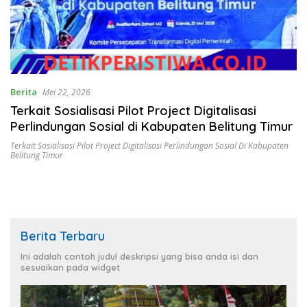
Berita
Mei 22, 2026
Terkait Sosialisasi Pilot Project Digitalisasi
Perlindungan Sosial di Kabupaten Belitung Timur
Terkait Sosialisasi Pilot Project Digitalisasi Perlindungan Sosial Di Kabupaten
Belitung Timur
Berita Terbaru
Ini adalah contoh judul deskripsi yang bisa anda isi dan
sesuaikan pada widget