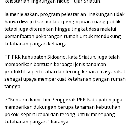
kelestarian lingkungan hidup,” ujar Sriatun.
Ia menjelaskan, program pelestarian lingkungan tidak
hanya diwujudkan melalui penghijauan ruang publik,
tetapi juga diterapkan hingga tingkat desa melalui
pemanfaatan pekarangan rumah untuk mendukung
ketahanan pangan keluarga.
TP PKK Kabupaten Sidoarjo, kata Sriatun, juga telah
memberikan bantuan berbagai jenis tanaman
produktif seperti cabai dan terong kepada masyarakat
sebagai upaya memperkuat ketahanan pangan rumah
tangga.
> “Kemarin kami Tim Penggerak PKK Kabupaten juga
memberikan dukungan berupa tanaman kebutuhan
pokok, seperti cabai dan terong untuk menopang
ketahanan pangan,” katanya.