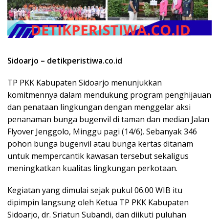
Sidoarjo – detikperistiwa.co.id
TP PKK Kabupaten Sidoarjo menunjukkan
komitmennya dalam mendukung program penghijauan
dan penataan lingkungan dengan menggelar aksi
penanaman bunga bugenvil di taman dan median Jalan
Flyover Jenggolo, Minggu pagi (14/6). Sebanyak 346
pohon bunga bugenvil atau bunga kertas ditanam
untuk mempercantik kawasan tersebut sekaligus
meningkatkan kualitas lingkungan perkotaan.
Kegiatan yang dimulai sejak pukul 06.00 WIB itu
dipimpin langsung oleh Ketua TP PKK Kabupaten
Sidoarjo, dr. Sriatun Subandi, dan diikuti puluhan