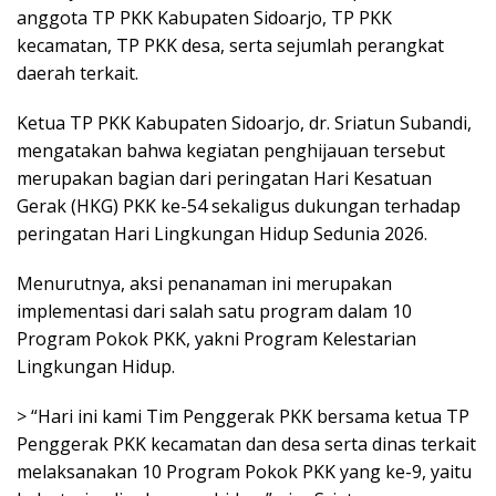
anggota TP PKK Kabupaten Sidoarjo, TP PKK
kecamatan, TP PKK desa, serta sejumlah perangkat
daerah terkait.
Ketua TP PKK Kabupaten Sidoarjo, dr. Sriatun Subandi,
mengatakan bahwa kegiatan penghijauan tersebut
merupakan bagian dari peringatan Hari Kesatuan
Gerak (HKG) PKK ke-54 sekaligus dukungan terhadap
peringatan Hari Lingkungan Hidup Sedunia 2026.
Menurutnya, aksi penanaman ini merupakan
implementasi dari salah satu program dalam 10
Program Pokok PKK, yakni Program Kelestarian
Lingkungan Hidup.
> “Hari ini kami Tim Penggerak PKK bersama ketua TP
Penggerak PKK kecamatan dan desa serta dinas terkait
melaksanakan 10 Program Pokok PKK yang ke-9, yaitu