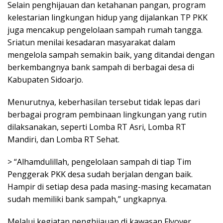
Selain penghijauan dan ketahanan pangan, program
kelestarian lingkungan hidup yang dijalankan TP PKK
juga mencakup pengelolaan sampah rumah tangga.
Sriatun menilai kesadaran masyarakat dalam
mengelola sampah semakin baik, yang ditandai dengan
berkembangnya bank sampah di berbagai desa di
Kabupaten Sidoarjo.
Menurutnya, keberhasilan tersebut tidak lepas dari
berbagai program pembinaan lingkungan yang rutin
dilaksanakan, seperti Lomba RT Asri, Lomba RT
Mandiri, dan Lomba RT Sehat.
> “Alhamdulillah, pengelolaan sampah di tiap Tim
Penggerak PKK desa sudah berjalan dengan baik.
Hampir di setiap desa pada masing-masing kecamatan
sudah memiliki bank sampah,” ungkapnya.
Melalui kegiatan penghijauan di kawasan Flyover