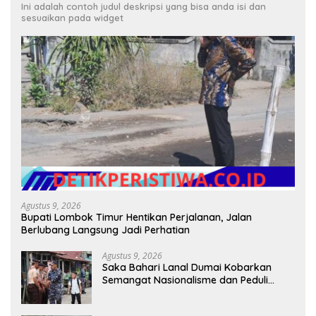
Ini adalah contoh judul deskripsi yang bisa anda isi dan
sesuaikan pada widget
Agustus 9, 2026
Bupati Lombok Timur Hentikan Perjalanan, Jalan
Berlubang Langsung Jadi Perhatian
Agustus 9, 2026
Saka Bahari Lanal Dumai Kobarkan
Semangat Nasionalisme dan Peduli
Pesisir di Kampung Nelayan