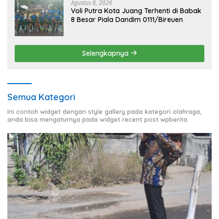
Agustus 8, 2026
Voli Putra Kota Juang Terhenti di Babak
8 Besar Piala Dandim 0111/Bireuen
Selengkapnya
Semua Kategori
Ini contoh widget dengan style gallery pada kategori olahraga,
anda bisa mengaturnya pada widget recent post wpberita.