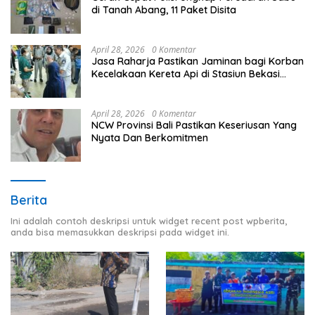
di Tanah Abang, 11 Paket Disita
April 28, 2026
0 Komentar
Jasa Raharja Pastikan Jaminan bagi Korban
Kecelakaan Kereta Api di Stasiun Bekasi
Timur
April 28, 2026
0 Komentar
NCW Provinsi Bali Pastikan Keseriusan Yang
Nyata Dan Berkomitmen
Berita
Ini adalah contoh deskripsi untuk widget recent post wpberita,
anda bisa memasukkan deskripsi pada widget ini.