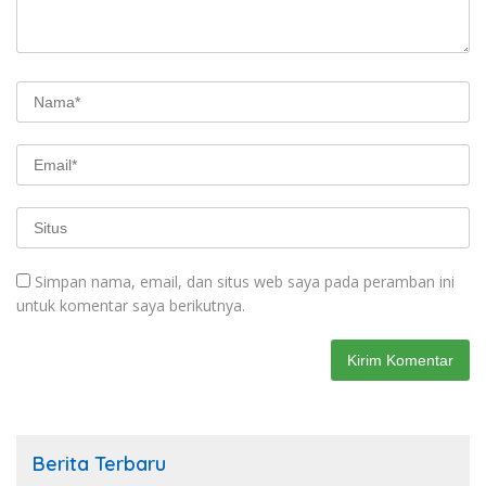
Simpan nama, email, dan situs web saya pada peramban ini
untuk komentar saya berikutnya.
Berita Terbaru