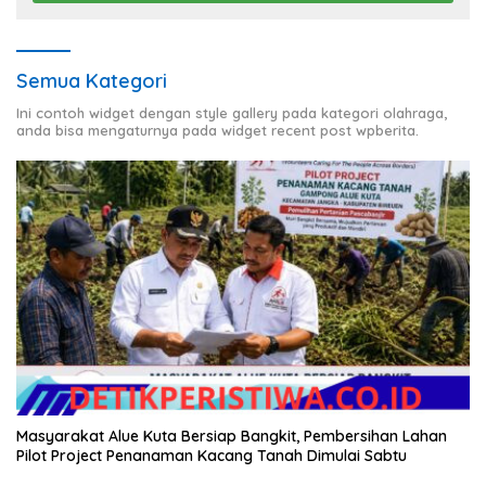
Semua Kategori
Ini contoh widget dengan style gallery pada kategori olahraga,
anda bisa mengaturnya pada widget recent post wpberita.
Masyarakat Alue Kuta Bersiap Bangkit, Pembersihan Lahan
Pilot Project Penanaman Kacang Tanah Dimulai Sabtu