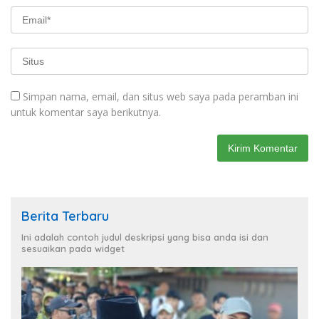
Simpan nama, email, dan situs web saya pada peramban ini
untuk komentar saya berikutnya.
Berita Terbaru
Ini adalah contoh judul deskripsi yang bisa anda isi dan
sesuaikan pada widget