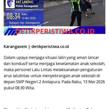
Karangasem | detikperistiwa.co.id
Dalam upaya menjaga situasi lalin yang aman lancar
dan kondusif serta menjaga keselamatan anak sekolah,
maka personel Lalu Lintas melaksanakan pengaturan
arus lalulintas untuk menyebrangan anak sekolah di
depan SMP Negeri 2 Amlapura. Pada Rabu, 13 Mei 2026
pukul 08.30 Wita.