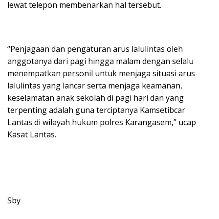
lewat telepon membenarkan hal tersebut.
“Penjagaan dan pengaturan arus lalulintas oleh
anggotanya dari pagi hingga malam dengan selalu
menempatkan personil untuk menjaga situasi arus
lalulintas yang lancar serta menjaga keamanan,
keselamatan anak sekolah di pagi hari dan yang
terpenting adalah guna terciptanya Kamsetibcar
Lantas di wilayah hukum polres Karangasem,” ucap
Kasat Lantas.
Sby