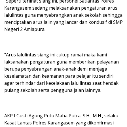
“Seperti terlihat siang ini, personel Satlantas Polres
Karangasem sedang melaksanakan pengaturan arus
lalulintas guna menyebrangkan anak sekolah sehingga
menciptakan arus lalin yang lancar dan kondusif di SMP
Negeri 2 Amlapura.
“Arus lalulintas siang ini cukup ramai maka kami
laksanakan pengaturan guna memberikan pelayanan
berupa penyebrangan anak-anak demi menjaga
keselamatan dan keamanan para pelajar itu sendiri
agar terhindar dari kecelakaan lalu lintas saat hendak
pulang sekolah serta pengguna jalan lainnya.
AKP I Gusti Agung Putu Maha Putra, S.H., M.H., selaku
Kasat Lantas Polres Karangasem yang dikonfirmasi