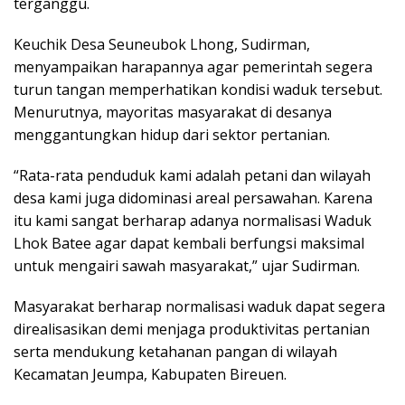
terganggu.
Keuchik Desa Seuneubok Lhong, Sudirman,
menyampaikan harapannya agar pemerintah segera
turun tangan memperhatikan kondisi waduk tersebut.
Menurutnya, mayoritas masyarakat di desanya
menggantungkan hidup dari sektor pertanian.
“Rata-rata penduduk kami adalah petani dan wilayah
desa kami juga didominasi areal persawahan. Karena
itu kami sangat berharap adanya normalisasi Waduk
Lhok Batee agar dapat kembali berfungsi maksimal
untuk mengairi sawah masyarakat,” ujar Sudirman.
Masyarakat berharap normalisasi waduk dapat segera
direalisasikan demi menjaga produktivitas pertanian
serta mendukung ketahanan pangan di wilayah
Kecamatan Jeumpa, Kabupaten Bireuen.