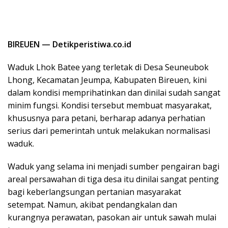
BIREUEN — Detikperistiwa.co.id
Waduk Lhok Batee yang terletak di Desa Seuneubok
Lhong, Kecamatan Jeumpa, Kabupaten Bireuen, kini
dalam kondisi memprihatinkan dan dinilai sudah sangat
minim fungsi. Kondisi tersebut membuat masyarakat,
khususnya para petani, berharap adanya perhatian
serius dari pemerintah untuk melakukan normalisasi
waduk.
Waduk yang selama ini menjadi sumber pengairan bagi
areal persawahan di tiga desa itu dinilai sangat penting
bagi keberlangsungan pertanian masyarakat
setempat. Namun, akibat pendangkalan dan
kurangnya perawatan, pasokan air untuk sawah mulai