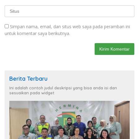
Simpan nama, email, dan situs web saya pada peramban ini
untuk komentar saya berikutnya.
Berita Terbaru
Ini adalah contoh judul deskripsi yang bisa anda isi dan
sesuaikan pada widget