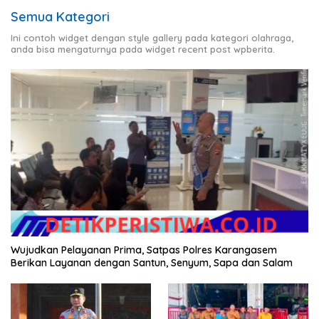
Semua Kategori
Ini contoh widget dengan style gallery pada kategori olahraga,
anda bisa mengaturnya pada widget recent post wpberita.
Wujudkan Pelayanan Prima, Satpas Polres Karangasem
Berikan Layanan dengan Santun, Senyum, Sapa dan Salam