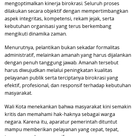
mengoptimalkan kinerja birokrasi. Seluruh proses
dilakukan secara objektif dengan mempertimbangkan
aspek integritas, kompetensi, rekam jejak, serta
kebutuhan organisasi yang terus berkembang
mengikuti dinamika zaman.
Menurutnya, pelantikan bukan sekadar formalitas
administratif, melainkan amanah yang harus dijalankan
dengan penuh tanggung jawab. Amanah tersebut
harus diwujudkan melalui peningkatan kualitas
pelayanan publik serta terciptanya birokrasi yang
efektif, profesional, dan responsif terhadap kebutuhan
masyarakat.
Wali Kota menekankan bahwa masyarakat kini semakin
kritis dan memahami hak-haknya sebagai warga
negara. Karena itu, aparatur pemerintah dituntut
mampu memberikan pelayanan yang cepat, tepat,