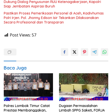
Dukung Dialog Penyusunan RUU Ketenagakerjaan, Kapolri
Siap Jembatani Aspirasi Buruh
Pastikan Proses Pemeriksaan Personel di Aceh, Kadivhumas
Polri Irjen. Pol. Jhonny Edison Isir Tekankan Dilaksanakan
Secara Profesional dan Transparan
Post Views:
57
Baca Juga
Polres Lombok Timur Catat
Dugaan Permasalahan
Prestasi Membanggakan,
Limbah SPPG Saketi, FORJA