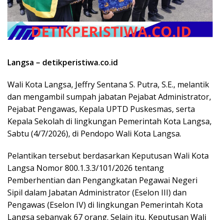
Langsa – detikperistiwa.co.id
Wali Kota Langsa, Jeffry Sentana S. Putra, S.E., melantik
dan mengambil sumpah jabatan Pejabat Administrator,
Pejabat Pengawas, Kepala UPTD Puskesmas, serta
Kepala Sekolah di lingkungan Pemerintah Kota Langsa,
Sabtu (4/7/2026), di Pendopo Wali Kota Langsa.
Pelantikan tersebut berdasarkan Keputusan Wali Kota
Langsa Nomor 800.1.3.3/101/2026 tentang
Pemberhentian dan Pengangkatan Pegawai Negeri
Sipil dalam Jabatan Administrator (Eselon III) dan
Pengawas (Eselon IV) di lingkungan Pemerintah Kota
Langsa sebanyak 67 orang. Selain itu, Keputusan Wali