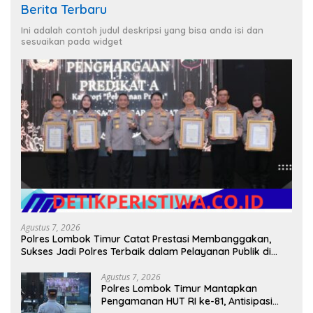
Berita Terbaru
Ini adalah contoh judul deskripsi yang bisa anda isi dan
sesuaikan pada widget
Agustus 7, 2026
Polres Lombok Timur Catat Prestasi Membanggakan,
Sukses Jadi Polres Terbaik dalam Pelayanan Publik di
NTB
Agustus 7, 2026
Polres Lombok Timur Mantapkan
Pengamanan HUT RI ke-81, Antisipasi