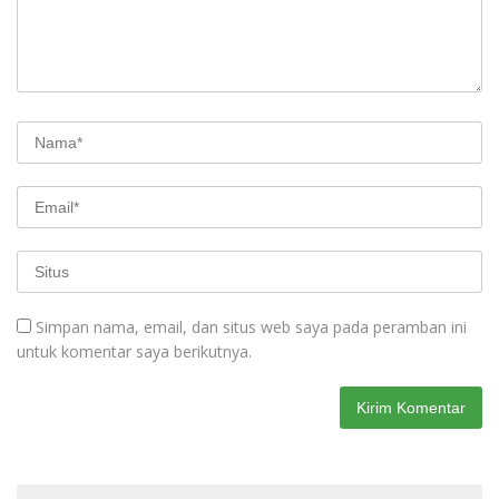
Simpan nama, email, dan situs web saya pada peramban ini
untuk komentar saya berikutnya.