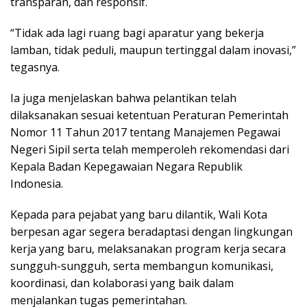
transparan, dan responsif.
“Tidak ada lagi ruang bagi aparatur yang bekerja
lamban, tidak peduli, maupun tertinggal dalam inovasi,”
tegasnya.
Ia juga menjelaskan bahwa pelantikan telah
dilaksanakan sesuai ketentuan Peraturan Pemerintah
Nomor 11 Tahun 2017 tentang Manajemen Pegawai
Negeri Sipil serta telah memperoleh rekomendasi dari
Kepala Badan Kepegawaian Negara Republik
Indonesia.
Kepada para pejabat yang baru dilantik, Wali Kota
berpesan agar segera beradaptasi dengan lingkungan
kerja yang baru, melaksanakan program kerja secara
sungguh-sungguh, serta membangun komunikasi,
koordinasi, dan kolaborasi yang baik dalam
menjalankan tugas pemerintahan.