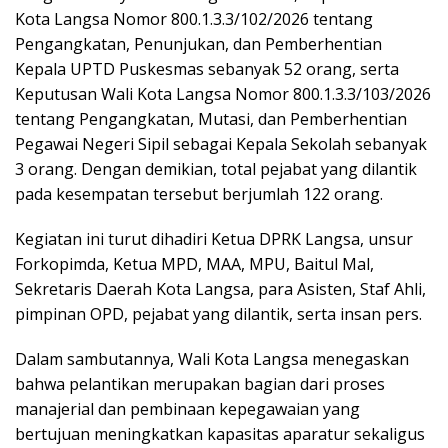
Kota Langsa Nomor 800.1.3.3/102/2026 tentang
Pengangkatan, Penunjukan, dan Pemberhentian
Kepala UPTD Puskesmas sebanyak 52 orang, serta
Keputusan Wali Kota Langsa Nomor 800.1.3.3/103/2026
tentang Pengangkatan, Mutasi, dan Pemberhentian
Pegawai Negeri Sipil sebagai Kepala Sekolah sebanyak
3 orang. Dengan demikian, total pejabat yang dilantik
pada kesempatan tersebut berjumlah 122 orang.
Kegiatan ini turut dihadiri Ketua DPRK Langsa, unsur
Forkopimda, Ketua MPD, MAA, MPU, Baitul Mal,
Sekretaris Daerah Kota Langsa, para Asisten, Staf Ahli,
pimpinan OPD, pejabat yang dilantik, serta insan pers.
Dalam sambutannya, Wali Kota Langsa menegaskan
bahwa pelantikan merupakan bagian dari proses
manajerial dan pembinaan kepegawaian yang
bertujuan meningkatkan kapasitas aparatur sekaligus