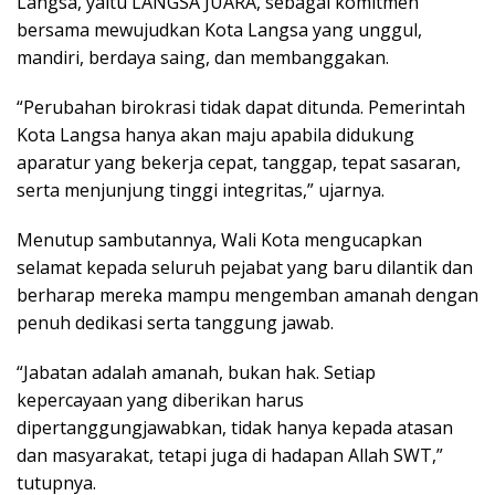
Langsa, yaitu LANGSA JUARA, sebagai komitmen
bersama mewujudkan Kota Langsa yang unggul,
mandiri, berdaya saing, dan membanggakan.
“Perubahan birokrasi tidak dapat ditunda. Pemerintah
Kota Langsa hanya akan maju apabila didukung
aparatur yang bekerja cepat, tanggap, tepat sasaran,
serta menjunjung tinggi integritas,” ujarnya.
Menutup sambutannya, Wali Kota mengucapkan
selamat kepada seluruh pejabat yang baru dilantik dan
berharap mereka mampu mengemban amanah dengan
penuh dedikasi serta tanggung jawab.
“Jabatan adalah amanah, bukan hak. Setiap
kepercayaan yang diberikan harus
dipertanggungjawabkan, tidak hanya kepada atasan
dan masyarakat, tetapi juga di hadapan Allah SWT,”
tutupnya.