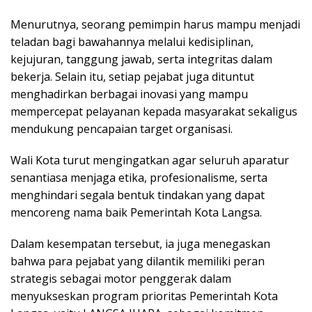
Menurutnya, seorang pemimpin harus mampu menjadi
teladan bagi bawahannya melalui kedisiplinan,
kejujuran, tanggung jawab, serta integritas dalam
bekerja. Selain itu, setiap pejabat juga dituntut
menghadirkan berbagai inovasi yang mampu
mempercepat pelayanan kepada masyarakat sekaligus
mendukung pencapaian target organisasi.
Wali Kota turut mengingatkan agar seluruh aparatur
senantiasa menjaga etika, profesionalisme, serta
menghindari segala bentuk tindakan yang dapat
mencoreng nama baik Pemerintah Kota Langsa.
Dalam kesempatan tersebut, ia juga menegaskan
bahwa para pejabat yang dilantik memiliki peran
strategis sebagai motor penggerak dalam
menyukseskan program prioritas Pemerintah Kota