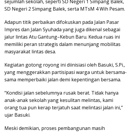
sejumlah sekolah, seperti SD Negeri 1 Simpang Balek,
SD Negeri 2 Simpang Balek, serta MTsM 4 Wih Pesam.
Adapun titik perbaikan difokuskan pada Jalan Pasar
Impres dan Jalan Syuhada yang juga dikenal sebagai
jalur lintas Atu Gantung–Kebun Baru. Kedua ruas ini
memiliki peran strategis dalam menunjang mobilitas
masyarakat lintas desa.
Kegiatan gotong royong ini diinisiasi oleh Basuki, S.Pi.,
yang menggerakkan partisipasi warga untuk bersama-
sama memperbaiki jalan demi kepentingan bersama.
“Kondisi jalan sebelumnya rusak berat. Tidak hanya
anak-anak sekolah yang kesulitan melintas, kami
orang tua pun kerap terjatuh saat melintasi jalan ini,”
ujar Basuki.
Meski demikian, proses pembangunan masih