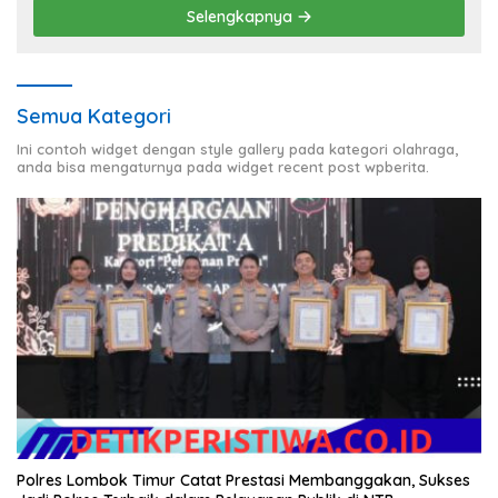
Selengkapnya
Semua Kategori
Ini contoh widget dengan style gallery pada kategori olahraga,
anda bisa mengaturnya pada widget recent post wpberita.
Polres Lombok Timur Catat Prestasi Membanggakan, Sukses