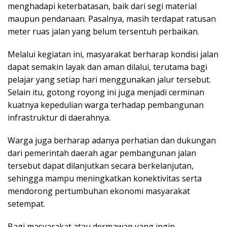
menghadapi keterbatasan, baik dari segi material
maupun pendanaan. Pasalnya, masih terdapat ratusan
meter ruas jalan yang belum tersentuh perbaikan.
Melalui kegiatan ini, masyarakat berharap kondisi jalan
dapat semakin layak dan aman dilalui, terutama bagi
pelajar yang setiap hari menggunakan jalur tersebut.
Selain itu, gotong royong ini juga menjadi cerminan
kuatnya kepedulian warga terhadap pembangunan
infrastruktur di daerahnya.
Warga juga berharap adanya perhatian dan dukungan
dari pemerintah daerah agar pembangunan jalan
tersebut dapat dilanjutkan secara berkelanjutan,
sehingga mampu meningkatkan konektivitas serta
mendorong pertumbuhan ekonomi masyarakat
setempat.
Bagi masyarakat atau dermawan yang ingin