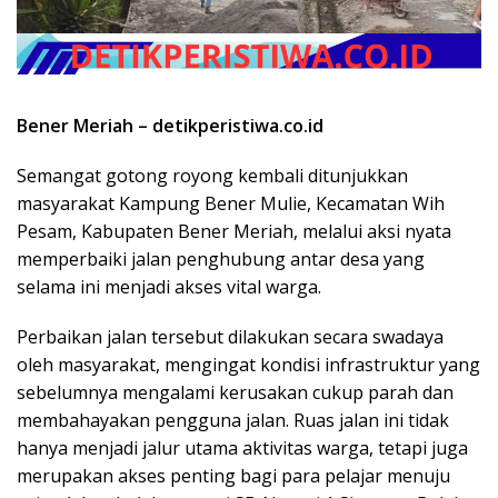
Bener Meriah – detikperistiwa.co.id
Semangat gotong royong kembali ditunjukkan
masyarakat Kampung Bener Mulie, Kecamatan Wih
Pesam, Kabupaten Bener Meriah, melalui aksi nyata
memperbaiki jalan penghubung antar desa yang
selama ini menjadi akses vital warga.
Perbaikan jalan tersebut dilakukan secara swadaya
oleh masyarakat, mengingat kondisi infrastruktur yang
sebelumnya mengalami kerusakan cukup parah dan
membahayakan pengguna jalan. Ruas jalan ini tidak
hanya menjadi jalur utama aktivitas warga, tetapi juga
merupakan akses penting bagi para pelajar menuju