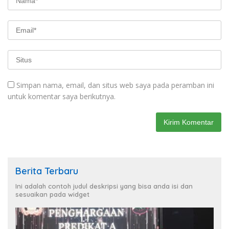
Simpan nama, email, dan situs web saya pada peramban ini
untuk komentar saya berikutnya.
Berita Terbaru
Ini adalah contoh judul deskripsi yang bisa anda isi dan
sesuaikan pada widget