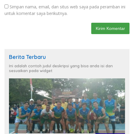
Simpan nama, email, dan situs web saya pada peramban ini
untuk komentar saya berikutnya.
Berita Terbaru
Ini adalah contoh judul deskripsi yang bisa anda isi dan
sesuaikan pada widget