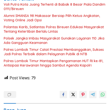
Voli Putra Kota Juang Terhenti di Babak 8 Besar Piala Dandim
0111/Bireuen
Alumni SMANSA 98 Makassar Bersiap Pilih Ketua Angkatan,
Voting Online Jadi Opsi
Polantas Karib, Satlantas Polres Bireuen Edukasi Masyarakat
Tentang Ketertiban Berlalu Lintas
Polsek Jangka Imbau Masyarakat Gunakan Layanan 110 Jika
Ada Gangguan Keamanan
Polres Lombok Timur Catat Prestasi Membanggakan, Sukses
Jadi Polres Terbaik dalam Pelayanan Publik di NTB
Polres Lombok Timur Mantapkan Pengamanan HUT RI ke-81,
Antisipasi Kerawanan hingga Sambut Agenda Kapolri
Post Views:
79