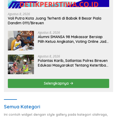
Agustus 8, 2026
Voli Putra Kota Juang Terhenti di Babak 8 Besar Piala
Dandim 0111/Bireuen
Agustus 8, 2026
Alumni SMANSA 98 Makassar Bersiap
Pilih Ketua Angkatan, Voting Online Jadi
Opsi
Agustus 8, 2026
Polantas Karib, Satlantas Polres Bireuen
Edukasi Masyarakat Tentang Ketertiban
Berlalu Lintas
Selengkapnya
Semua Kategori
Ini contoh widget dengan style gallery pada kategori olahraga,