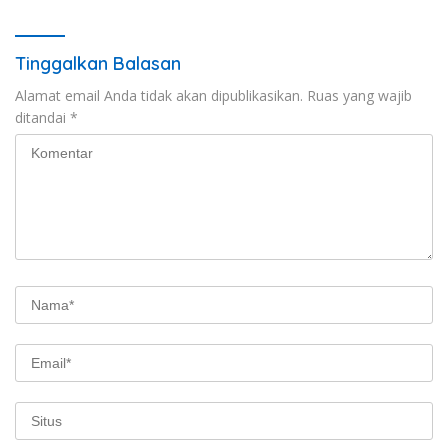
Tinggalkan Balasan
Alamat email Anda tidak akan dipublikasikan.
Ruas yang wajib
ditandai
*