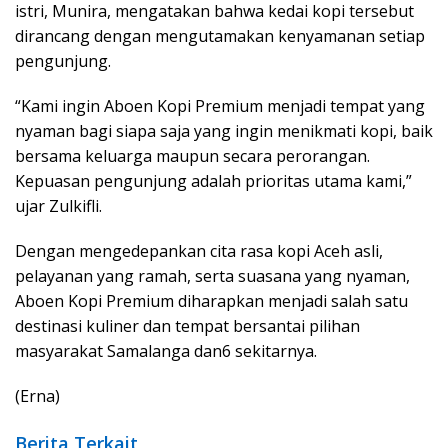
istri, Munira, mengatakan bahwa kedai kopi tersebut
dirancang dengan mengutamakan kenyamanan setiap
pengunjung.
“Kami ingin Aboen Kopi Premium menjadi tempat yang
nyaman bagi siapa saja yang ingin menikmati kopi, baik
bersama keluarga maupun secara perorangan.
Kepuasan pengunjung adalah prioritas utama kami,”
ujar Zulkifli.
Dengan mengedepankan cita rasa kopi Aceh asli,
pelayanan yang ramah, serta suasana yang nyaman,
Aboen Kopi Premium diharapkan menjadi salah satu
destinasi kuliner dan tempat bersantai pilihan
masyarakat Samalanga dan6 sekitarnya.
(Erna)
Berita Terkait