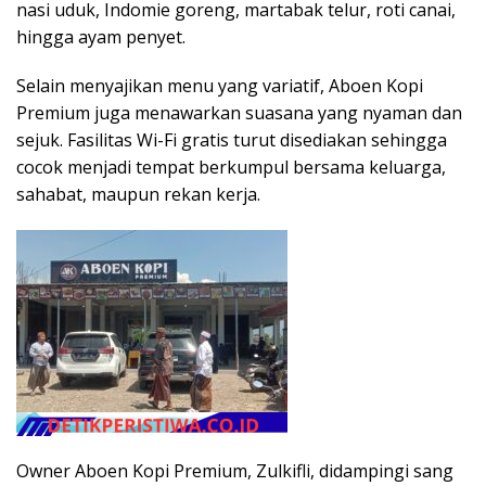
nasi uduk, Indomie goreng, martabak telur, roti canai,
hingga ayam penyet.
Selain menyajikan menu yang variatif, Aboen Kopi
Premium juga menawarkan suasana yang nyaman dan
sejuk. Fasilitas Wi-Fi gratis turut disediakan sehingga
cocok menjadi tempat berkumpul bersama keluarga,
sahabat, maupun rekan kerja.
Owner Aboen Kopi Premium, Zulkifli, didampingi sang