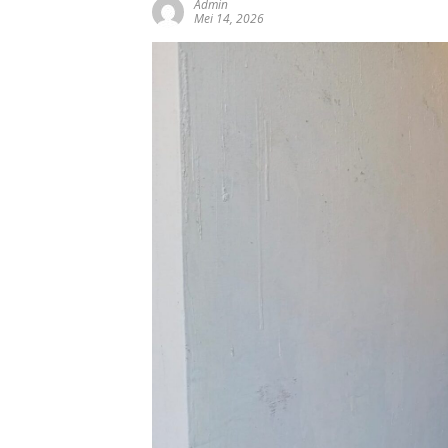
Admin
Mei 14, 2026