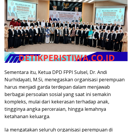
Sementara itu, Ketua DPD FPPI Sulsel, Dr. Andi
Nurhidayati, M.Si, menegaskan organisasi perempuan
harus menjadi garda terdepan dalam menjawab
berbagai persoalan sosial yang saat ini semakin
kompleks, mulai dari kekerasan terhadap anak,
tingginya angka perceraian, hingga lemahnya
ketahanan keluarga.
Ia mengatakan seluruh organisasi perempuan di