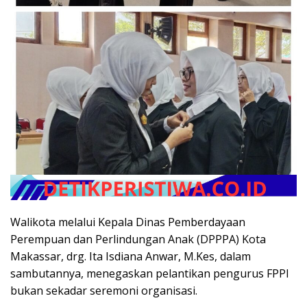
Walikota melalui Kepala Dinas Pemberdayaan
Perempuan dan Perlindungan Anak (DPPPA) Kota
Makassar, drg. Ita Isdiana Anwar, M.Kes, dalam
sambutannya, menegaskan pelantikan pengurus FPPI
bukan sekadar seremoni organisasi.