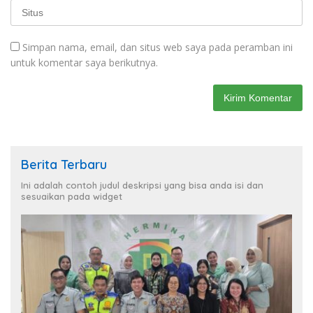
Simpan nama, email, dan situs web saya pada peramban ini
untuk komentar saya berikutnya.
Berita Terbaru
Ini adalah contoh judul deskripsi yang bisa anda isi dan
sesuaikan pada widget