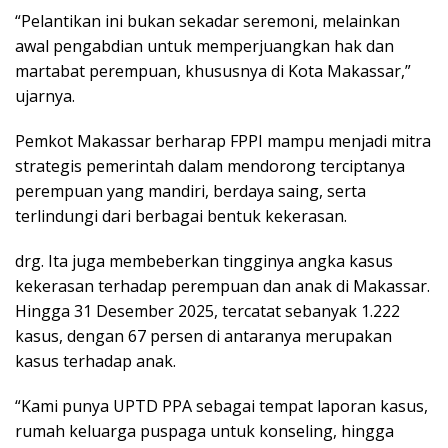
“Pelantikan ini bukan sekadar seremoni, melainkan
awal pengabdian untuk memperjuangkan hak dan
martabat perempuan, khususnya di Kota Makassar,”
ujarnya.
Pemkot Makassar berharap FPPI mampu menjadi mitra
strategis pemerintah dalam mendorong terciptanya
perempuan yang mandiri, berdaya saing, serta
terlindungi dari berbagai bentuk kekerasan.
drg. Ita juga membeberkan tingginya angka kasus
kekerasan terhadap perempuan dan anak di Makassar.
Hingga 31 Desember 2025, tercatat sebanyak 1.222
kasus, dengan 67 persen di antaranya merupakan
kasus terhadap anak.
“Kami punya UPTD PPA sebagai tempat laporan kasus,
rumah keluarga puspaga untuk konseling, hingga