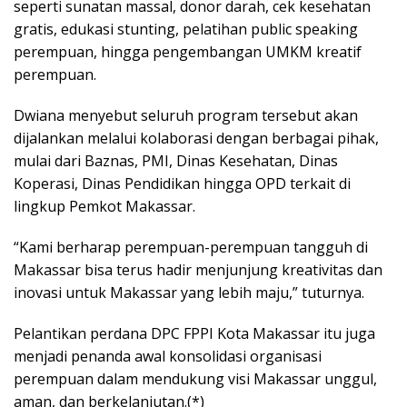
seperti sunatan massal, donor darah, cek kesehatan
gratis, edukasi stunting, pelatihan public speaking
perempuan, hingga pengembangan UMKM kreatif
perempuan.
Dwiana menyebut seluruh program tersebut akan
dijalankan melalui kolaborasi dengan berbagai pihak,
mulai dari Baznas, PMI, Dinas Kesehatan, Dinas
Koperasi, Dinas Pendidikan hingga OPD terkait di
lingkup Pemkot Makassar.
“Kami berharap perempuan-perempuan tangguh di
Makassar bisa terus hadir menjunjung kreativitas dan
inovasi untuk Makassar yang lebih maju,” tuturnya.
Pelantikan perdana DPC FPPI Kota Makassar itu juga
menjadi penanda awal konsolidasi organisasi
perempuan dalam mendukung visi Makassar unggul,
aman, dan berkelanjutan.(*)