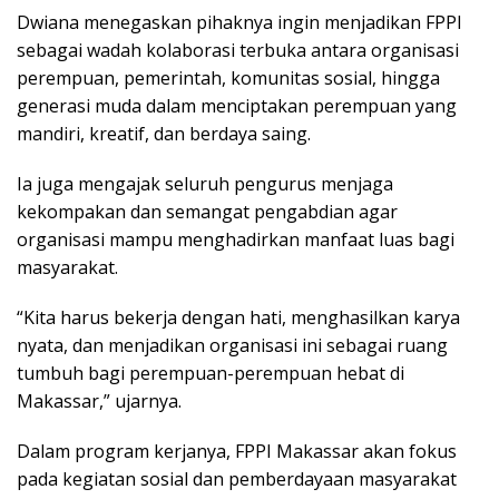
Dwiana menegaskan pihaknya ingin menjadikan FPPI
sebagai wadah kolaborasi terbuka antara organisasi
perempuan, pemerintah, komunitas sosial, hingga
generasi muda dalam menciptakan perempuan yang
mandiri, kreatif, dan berdaya saing.
Ia juga mengajak seluruh pengurus menjaga
kekompakan dan semangat pengabdian agar
organisasi mampu menghadirkan manfaat luas bagi
masyarakat.
“Kita harus bekerja dengan hati, menghasilkan karya
nyata, dan menjadikan organisasi ini sebagai ruang
tumbuh bagi perempuan-perempuan hebat di
Makassar,” ujarnya.
Dalam program kerjanya, FPPI Makassar akan fokus
pada kegiatan sosial dan pemberdayaan masyarakat