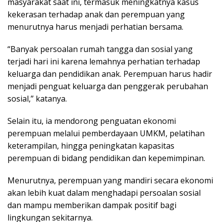
masyarakat saat ini, termasuk meningkatnya kasus
kekerasan terhadap anak dan perempuan yang
menurutnya harus menjadi perhatian bersama.
“Banyak persoalan rumah tangga dan sosial yang
terjadi hari ini karena lemahnya perhatian terhadap
keluarga dan pendidikan anak. Perempuan harus hadir
menjadi penguat keluarga dan penggerak perubahan
sosial,” katanya.
Selain itu, ia mendorong penguatan ekonomi
perempuan melalui pemberdayaan UMKM, pelatihan
keterampilan, hingga peningkatan kapasitas
perempuan di bidang pendidikan dan kepemimpinan.
Menurutnya, perempuan yang mandiri secara ekonomi
akan lebih kuat dalam menghadapi persoalan sosial
dan mampu memberikan dampak positif bagi
lingkungan sekitarnya.