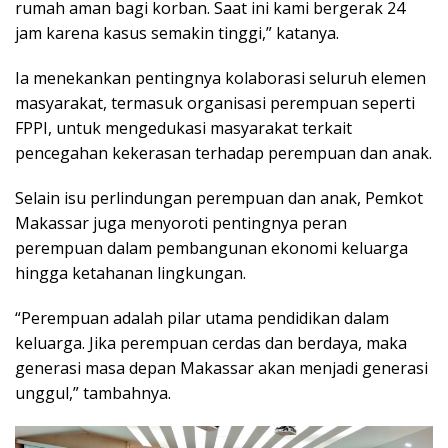
rumah aman bagi korban. Saat ini kami bergerak 24
jam karena kasus semakin tinggi,” katanya.
Ia menekankan pentingnya kolaborasi seluruh elemen
masyarakat, termasuk organisasi perempuan seperti
FPPI, untuk mengedukasi masyarakat terkait
pencegahan kekerasan terhadap perempuan dan anak.
Selain isu perlindungan perempuan dan anak, Pemkot
Makassar juga menyoroti pentingnya peran
perempuan dalam pembangunan ekonomi keluarga
hingga ketahanan lingkungan.
“Perempuan adalah pilar utama pendidikan dalam
keluarga. Jika perempuan cerdas dan berdaya, maka
generasi masa depan Makassar akan menjadi generasi
unggul,” tambahnya.