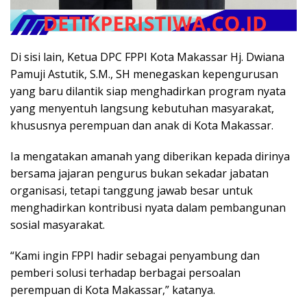
Di sisi lain, Ketua DPC FPPI Kota Makassar Hj. Dwiana
Pamuji Astutik, S.M., SH menegaskan kepengurusan
yang baru dilantik siap menghadirkan program nyata
yang menyentuh langsung kebutuhan masyarakat,
khususnya perempuan dan anak di Kota Makassar.
Ia mengatakan amanah yang diberikan kepada dirinya
bersama jajaran pengurus bukan sekadar jabatan
organisasi, tetapi tanggung jawab besar untuk
menghadirkan kontribusi nyata dalam pembangunan
sosial masyarakat.
“Kami ingin FPPI hadir sebagai penyambung dan
pemberi solusi terhadap berbagai persoalan
perempuan di Kota Makassar,” katanya.