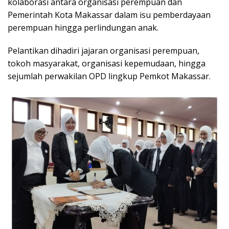
kolaborasi antara organisasi perempuan dan
Pemerintah Kota Makassar dalam isu pemberdayaan
perempuan hingga perlindungan anak.
Pelantikan dihadiri jajaran organisasi perempuan,
tokoh masyarakat, organisasi kepemudaan, hingga
sejumlah perwakilan OPD lingkup Pemkot Makassar.