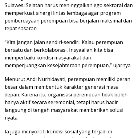
Sulawesi Selatan harus meninggalkan ego sektoral dan
memperkuat sinergi lintas lembaga agar program
pemberdayaan perempuan bisa berjalan maksimal dan
tepat sasaran.
“Kita jangan jalan sendiri-sendiri. Kalau perempuan
bersatu dan berkolaborasi, Insyaallah kita bisa
memperbaiki kondisi masyarakat dan
memperjuangkan kesejahteraan perempuan,” ujarnya.
Menurut Andi Nurhidayati, perempuan memiliki peran
besar dalam membentuk karakter generasi masa
depan. Karena itu, organisasi perempuan tidak boleh
hanya aktif secara seremonial, tetapi harus hadir
langsung di tengah masyarakat memberikan solusi
nyata.
Ia juga menyoroti kondisi sosial yang terjadi di