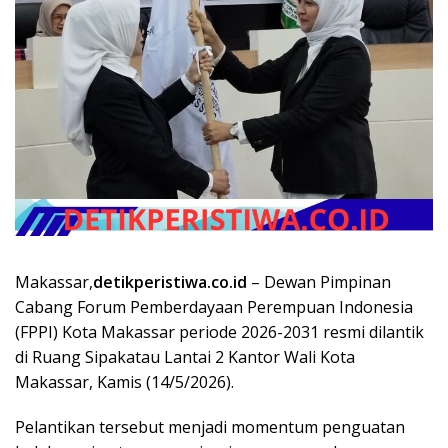
Makassar,
detikperistiwa.co.id
– Dewan Pimpinan
Cabang Forum Pemberdayaan Perempuan Indonesia
(FPPI) Kota Makassar periode 2026-2031 resmi dilantik
di Ruang Sipakatau Lantai 2 Kantor Wali Kota
Makassar, Kamis (14/5/2026).
Pelantikan tersebut menjadi momentum penguatan