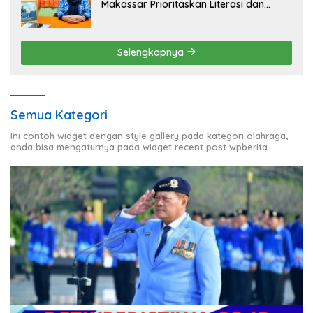
Makassar Prioritaskan Literasi dan
Pembenahan Fasilitas Sekolah
Selengkapnya
Semua Kategori
Ini contoh widget dengan style gallery pada kategori olahraga,
anda bisa mengaturnya pada widget recent post wpberita.