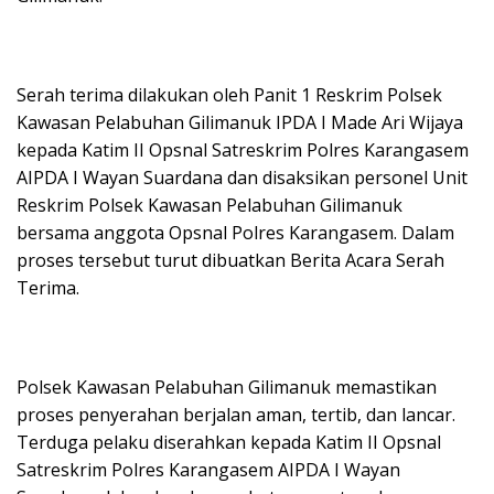
Serah terima dilakukan oleh Panit 1 Reskrim Polsek
Kawasan Pelabuhan Gilimanuk IPDA I Made Ari Wijaya
kepada Katim II Opsnal Satreskrim Polres Karangasem
AIPDA I Wayan Suardana dan disaksikan personel Unit
Reskrim Polsek Kawasan Pelabuhan Gilimanuk
bersama anggota Opsnal Polres Karangasem. Dalam
proses tersebut turut dibuatkan Berita Acara Serah
Terima.
Polsek Kawasan Pelabuhan Gilimanuk memastikan
proses penyerahan berjalan aman, tertib, dan lancar.
Terduga pelaku diserahkan kepada Katim II Opsnal
Satreskrim Polres Karangasem AIPDA I Wayan