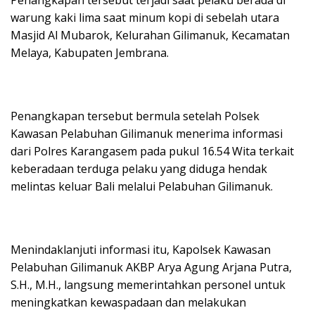
warung kaki lima saat minum kopi di sebelah utara
Masjid Al Mubarok, Kelurahan Gilimanuk, Kecamatan
Melaya, Kabupaten Jembrana.
Penangkapan tersebut bermula setelah Polsek
Kawasan Pelabuhan Gilimanuk menerima informasi
dari Polres Karangasem pada pukul 16.54 Wita terkait
keberadaan terduga pelaku yang diduga hendak
melintas keluar Bali melalui Pelabuhan Gilimanuk.
Menindaklanjuti informasi itu, Kapolsek Kawasan
Pelabuhan Gilimanuk AKBP Arya Agung Arjana Putra,
S.H., M.H., langsung memerintahkan personel untuk
meningkatkan kewaspadaan dan melakukan