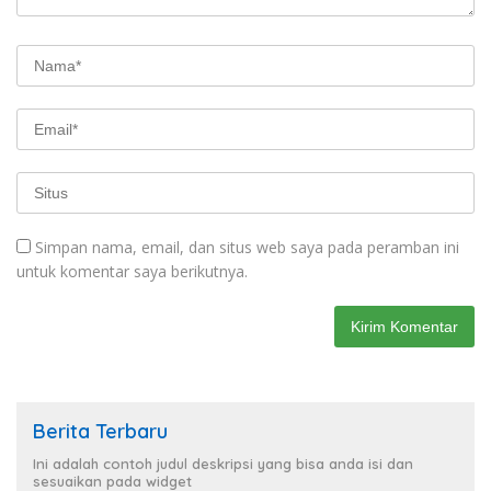
Simpan nama, email, dan situs web saya pada peramban ini
untuk komentar saya berikutnya.
Berita Terbaru
Ini adalah contoh judul deskripsi yang bisa anda isi dan
sesuaikan pada widget