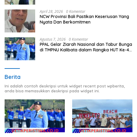
April 28, 2026
0 Komentar
NCW Provinsi Bali Pastikan Keseriusan Yang
Nyata Dan Berkomitmen
Agustus 7, 2026
0 Komentar
PPAL Gelar Ziarah Nasional dan Tabur Bunga
di TMPNU Kalibata dalam Rangka HUT Ke-40
PPAL
Berita
Ini adalah contoh deskripsi untuk widget recent post wpberita,
anda bisa memasukkan deskripsi pada widget ini.