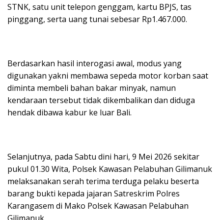
STNK, satu unit telepon genggam, kartu BPJS, tas
pinggang, serta uang tunai sebesar Rp1.467.000.
Berdasarkan hasil interogasi awal, modus yang
digunakan yakni membawa sepeda motor korban saat
diminta membeli bahan bakar minyak, namun
kendaraan tersebut tidak dikembalikan dan diduga
hendak dibawa kabur ke luar Bali.
Selanjutnya, pada Sabtu dini hari, 9 Mei 2026 sekitar
pukul 01.30 Wita, Polsek Kawasan Pelabuhan Gilimanuk
melaksanakan serah terima terduga pelaku beserta
barang bukti kepada jajaran Satreskrim Polres
Karangasem di Mako Polsek Kawasan Pelabuhan
Gilimanuk.