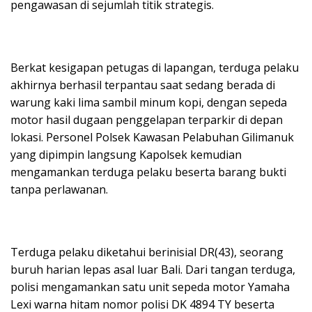
pengawasan di sejumlah titik strategis.
Berkat kesigapan petugas di lapangan, terduga pelaku
akhirnya berhasil terpantau saat sedang berada di
warung kaki lima sambil minum kopi, dengan sepeda
motor hasil dugaan penggelapan terparkir di depan
lokasi. Personel Polsek Kawasan Pelabuhan Gilimanuk
yang dipimpin langsung Kapolsek kemudian
mengamankan terduga pelaku beserta barang bukti
tanpa perlawanan.
Terduga pelaku diketahui berinisial DR(43), seorang
buruh harian lepas asal luar Bali. Dari tangan terduga,
polisi mengamankan satu unit sepeda motor Yamaha
Lexi warna hitam nomor polisi DK 4894 TY beserta