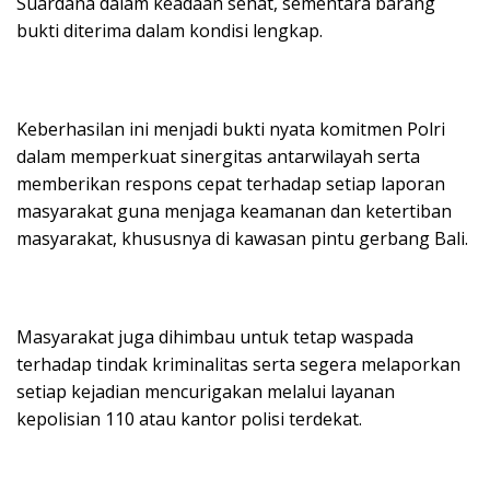
Suardana dalam keadaan sehat, sementara barang
bukti diterima dalam kondisi lengkap.
Keberhasilan ini menjadi bukti nyata komitmen Polri
dalam memperkuat sinergitas antarwilayah serta
memberikan respons cepat terhadap setiap laporan
masyarakat guna menjaga keamanan dan ketertiban
masyarakat, khususnya di kawasan pintu gerbang Bali.
Masyarakat juga dihimbau untuk tetap waspada
terhadap tindak kriminalitas serta segera melaporkan
setiap kejadian mencurigakan melalui layanan
kepolisian 110 atau kantor polisi terdekat.