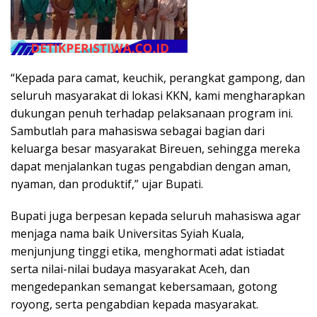
“Kepada para camat, keuchik, perangkat gampong, dan
seluruh masyarakat di lokasi KKN, kami mengharapkan
dukungan penuh terhadap pelaksanaan program ini.
Sambutlah para mahasiswa sebagai bagian dari
keluarga besar masyarakat Bireuen, sehingga mereka
dapat menjalankan tugas pengabdian dengan aman,
nyaman, dan produktif,” ujar Bupati.
Bupati juga berpesan kepada seluruh mahasiswa agar
menjaga nama baik Universitas Syiah Kuala,
menjunjung tinggi etika, menghormati adat istiadat
serta nilai-nilai budaya masyarakat Aceh, dan
mengedepankan semangat kebersamaan, gotong
royong, serta pengabdian kepada masyarakat.