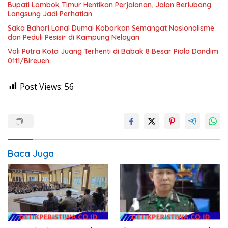
Bupati Lombok Timur Hentikan Perjalanan, Jalan Berlubang
Langsung Jadi Perhatian
Saka Bahari Lanal Dumai Kobarkan Semangat Nasionalisme
dan Peduli Pesisir di Kampung Nelayan
Voli Putra Kota Juang Terhenti di Babak 8 Besar Piala Dandim
0111/Bireuen
Post Views:
56
Baca Juga