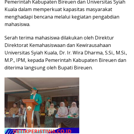
Pemerintah Kabupaten Bireuen dan Universitas Syiah
Kuala dalam memperkuat kapasitas masyarakat
menghadapi bencana melalui kegiatan pengabdian
mahasiswa.
Serah terima mahasiswa dilakukan oleh Direktur
Direktorat Kemahasiswaan dan Kewirausahaan
Universitas Syiah Kuala, Dr. Ir. Wira Dharma, S.Si., M.Si.,
M.P., IPM, kepada Pemerintah Kabupaten Bireuen dan
diterima langsung oleh Bupati Bireuen.