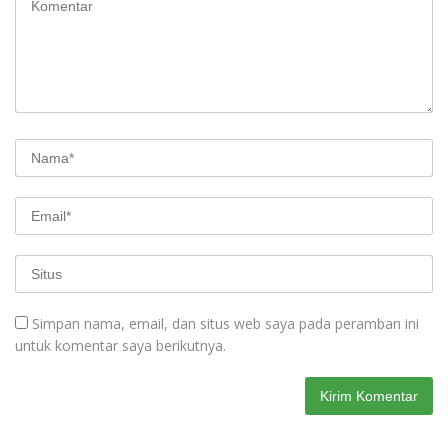
Simpan nama, email, dan situs web saya pada peramban ini
untuk komentar saya berikutnya.