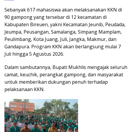
Sebanyak 617 mahasiswa akan melaksanakan KKN di
90 gampong yang tersebar di 12 kecamatan di
Kabupaten Bireuen, yakni Kecamatan Jeunib, Peudada,
Jeumpa, Peusangan, Samalanga, Simpang Mamplam,
Peulimbang, Kota Juang, Juli, Jangka, Makmur, dan
Gandapura. Program KKN akan berlangsung mulai 7
Juli hingga 5 Agustus 2026.
Dalam sambutannya, Bupati Mukhlis mengajak seluruh
camat, keuchik, perangkat gampong, dan masyarakat
untuk memberikan dukungan penuh terhadap
pelaksanaan KKN.