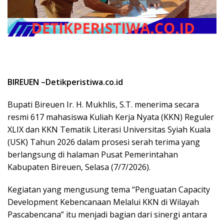
BIREUEN –Detikperistiwa.co.id
Bupati Bireuen Ir. H. Mukhlis, S.T. menerima secara
resmi 617 mahasiswa Kuliah Kerja Nyata (KKN) Reguler
XLIX dan KKN Tematik Literasi Universitas Syiah Kuala
(USK) Tahun 2026 dalam prosesi serah terima yang
berlangsung di halaman Pusat Pemerintahan
Kabupaten Bireuen, Selasa (7/7/2026).
Kegiatan yang mengusung tema “Penguatan Capacity
Development Kebencanaan Melalui KKN di Wilayah
Pascabencana” itu menjadi bagian dari sinergi antara