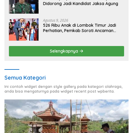
Didorong Jadi Kandidat Jaksa Agung
Agustus 9, 2026
526 Ribu Anak di Lombok Timur Jadi
Perhatian, Pemkab Soroti Ancaman
Kekerasan hingga Pernikahan Dini
Selengkapnya
Semua Kategori
Ini contoh widget dengan style gallery pada kategori olahraga,
anda bisa mengaturnya pada widget recent post wpberita.