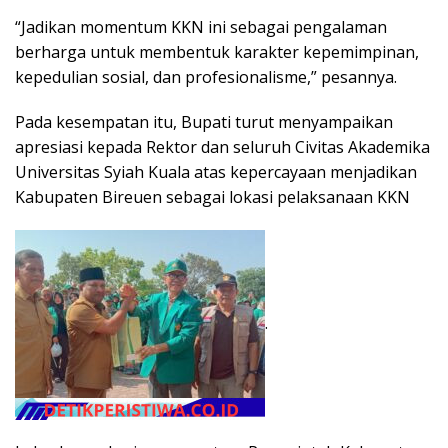
“Jadikan momentum KKN ini sebagai pengalaman
berharga untuk membentuk karakter kepemimpinan,
kepedulian sosial, dan profesionalisme,” pesannya.
Pada kesempatan itu, Bupati turut menyampaikan
apresiasi kepada Rektor dan seluruh Civitas Akademika
Universitas Syiah Kuala atas kepercayaan menjadikan
Kabupaten Bireuen sebagai lokasi pelaksanaan KKN
.