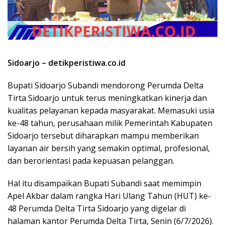
Sidoarjo – detikperistiwa.co.id
Bupati Sidoarjo Subandi mendorong Perumda Delta
Tirta Sidoarjo untuk terus meningkatkan kinerja dan
kualitas pelayanan kepada masyarakat. Memasuki usia
ke-48 tahun, perusahaan milik Pemerintah Kabupaten
Sidoarjo tersebut diharapkan mampu memberikan
layanan air bersih yang semakin optimal, profesional,
dan berorientasi pada kepuasan pelanggan.
Hal itu disampaikan Bupati Subandi saat memimpin
Apel Akbar dalam rangka Hari Ulang Tahun (HUT) ke-
48 Perumda Delta Tirta Sidoarjo yang digelar di
halaman kantor Perumda Delta Tirta, Senin (6/7/2026).