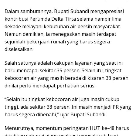
Dalam sambutannya, Bupati Subandi mengapresiasi
kontribusi Perumda Delta Tirta selama hampir lima
dekade melayani kebutuhan air bersih masyarakat.
Namun demikian, ia menegaskan masih terdapat
sejumlah pekerjaan rumah yang harus segera
diselesaikan.
Salah satunya adalah cakupan layanan yang saat ini
baru mencapai sekitar 35 persen. Selain itu, tingkat
kebocoran air yang masih berada di kisaran 38 persen
dinilai perlu mendapat perhatian serius.
“Selain itu tingkat kebocoran air juga masih cukup
tinggi, ada sekitar 38 persen. Ini masih menjadi PR yang
harus segera dibenahi,” ujar Bupati Subandi.
Menurutnya, momentum peringatan HUT ke-48 harus
dijadikan sebagai ajang evaluasi menyeluruh bagi