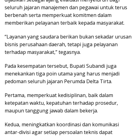
seluruh jajaran manajemen dan pegawai untuk terus
berbenah serta memperkuat komitmen dalam
memberikan pelayanan terbaik kepada masyarakat.
“Layanan yang saudara berikan bukan sekadar urusan
bisnis perusahaan daerah, tetapi juga pelayanan
terhadap masyarakat,” tegasnya.
Pada kesempatan tersebut, Bupati Subandi juga
menekankan tiga poin utama yang harus menjadi
pedoman seluruh jajaran Perumda Delta Tirta.
Pertama, memperkuat kedisiplinan, baik dalam
ketepatan waktu, kepatuhan terhadap prosedur,
maupun tanggung jawab dalam bekerja.
Kedua, meningkatkan koordinasi dan komunikasi
antar-divisi agar setiap persoalan teknis dapat