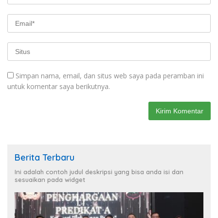
Simpan nama, email, dan situs web saya pada peramban ini
untuk komentar saya berikutnya.
Berita Terbaru
Ini adalah contoh judul deskripsi yang bisa anda isi dan
sesuaikan pada widget