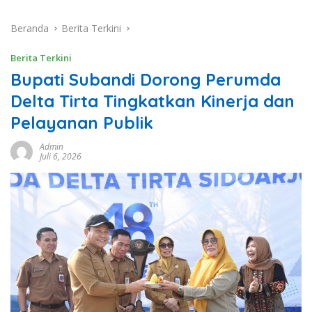
Beranda
Berita Terkini
Berita Terkini
Bupati Subandi Dorong Perumda
Delta Tirta Tingkatkan Kinerja dan
Pelayanan Publik
Admin
Juli 6, 2026