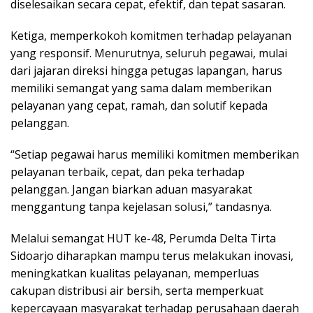
diselesaikan secara cepat, efektif, dan tepat sasaran.
Ketiga, memperkokoh komitmen terhadap pelayanan
yang responsif. Menurutnya, seluruh pegawai, mulai
dari jajaran direksi hingga petugas lapangan, harus
memiliki semangat yang sama dalam memberikan
pelayanan yang cepat, ramah, dan solutif kepada
pelanggan.
“Setiap pegawai harus memiliki komitmen memberikan
pelayanan terbaik, cepat, dan peka terhadap
pelanggan. Jangan biarkan aduan masyarakat
menggantung tanpa kejelasan solusi,” tandasnya.
Melalui semangat HUT ke-48, Perumda Delta Tirta
Sidoarjo diharapkan mampu terus melakukan inovasi,
meningkatkan kualitas pelayanan, memperluas
cakupan distribusi air bersih, serta memperkuat
kepercayaan masyarakat terhadap perusahaan daerah