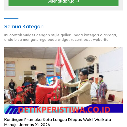
Selengkapnya
Semua Kategori
Ini contoh widget dengan style gallery pada kategori olahraga,
anda bisa mengaturnya pada widget recent post wpberita.
Kontingen Pramuka Kota Langsa Dilepas Wakil Walikota
Menuju Jamnas XII 2026