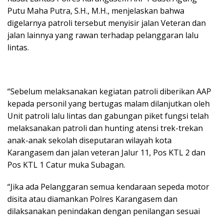
Putu Maha Putra, S.H., M.H., menjelaskan bahwa
digelarnya patroli tersebut menyisir jalan Veteran dan
jalan lainnya yang rawan terhadap pelanggaran lalu
lintas.
“Sebelum melaksanakan kegiatan patroli diberikan AAP
kepada personil yang bertugas malam dilanjutkan oleh
Unit patroli lalu lintas dan gabungan piket fungsi telah
melaksanakan patroli dan hunting atensi trek-trekan
anak-anak sekolah diseputaran wilayah kota
Karangasem dan jalan veteran Jalur 11, Pos KTL 2 dan
Pos KTL 1 Catur muka Subagan.
“Jika ada Pelanggaran semua kendaraan sepeda motor
disita atau diamankan Polres Karangasem dan
dilaksanakan penindakan dengan penilangan sesuai