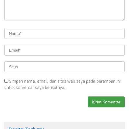
Simpan nama, email, dan situs web saya pada peramban ini
untuk komentar saya berikutnya.