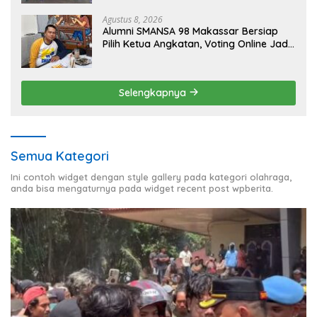
Agustus 8, 2026
Alumni SMANSA 98 Makassar Bersiap
Pilih Ketua Angkatan, Voting Online Jadi
Opsi
Selengkapnya
Semua Kategori
Ini contoh widget dengan style gallery pada kategori olahraga,
anda bisa mengaturnya pada widget recent post wpberita.