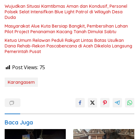
Wujudkan Situasi Kamtibmas Aman dan Kondusif, Personel
Polsek Selat Intensifkan Blue Light Patrol di Wilayah Desa
Duda
Masyarakat Alue Kuta Bersiap Bangkit, Pembersihan Lahan
Pilot Project Penanaman Kacang Tanah Dimulai Sabtu
Ketua Umum Relawan Peduli Rakyat Lintas Batas Usulkan
Dana Rehab-Rekon Pascabencana di Aceh Dikelola Langsung
Pemerintah Pusat
Post Views:
75
Karangasem
Baca Juga