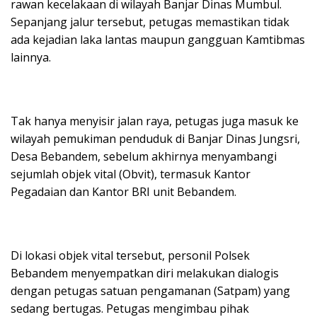
rawan kecelakaan di wilayah Banjar Dinas Mumbul.
Sepanjang jalur tersebut, petugas memastikan tidak
ada kejadian laka lantas maupun gangguan Kamtibmas
lainnya.
​Tak hanya menyisir jalan raya, petugas juga masuk ke
wilayah pemukiman penduduk di Banjar Dinas Jungsri,
Desa Bebandem, sebelum akhirnya menyambangi
sejumlah objek vital (Obvit), termasuk Kantor
Pegadaian dan Kantor BRI unit Bebandem.
​Di lokasi objek vital tersebut, personil Polsek
Bebandem menyempatkan diri melakukan dialogis
dengan petugas satuan pengamanan (Satpam) yang
sedang bertugas. Petugas mengimbau pihak